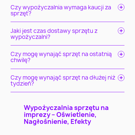
Czy wypożyczalnia wymaga kaucji za
sprzęt?
Jaki jest czas dostawy sprzętu z
wypożyczalni?
Czy mogę wynająć sprzęt na ostatnią
chwilę?
Czy mogę wynająć sprzęt na dłużej niż
tydzień?
Wypożyczalnia sprzętu na
imprezy – Oświetlenie,
Nagłośnienie, Efekty