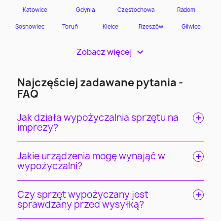
Zobacz więcej
>
Najczęściej zadawane pytania -
FAQ
Jak działa wypożyczalnia sprzętu na
imprezy?
Jakie urządzenia mogę wynająć w
wypożyczalni?
Czy sprzęt wypożyczany jest
sprawdzany przed wysyłką?