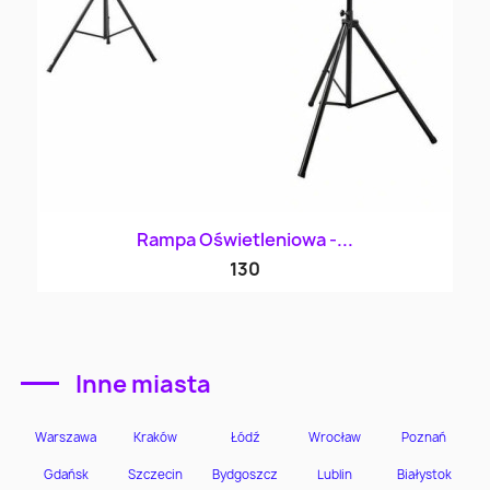
Rampa Oświetleniowa -...
130
Inne miasta