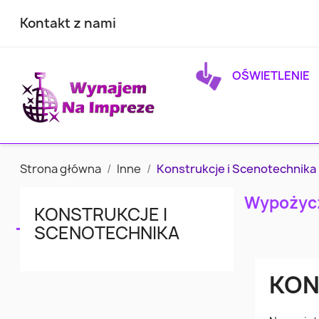
Kontakt z nami
OŚWIETLENIE
Strona główna
Inne
Konstrukcje i Scenotechnika
Wypożycz
KONSTRUKCJE I
SCENOTECHNIKA
KON