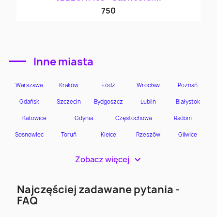
750
Inne miasta
Zobacz więcej
>
Najczęściej zadawane pytania -
FAQ