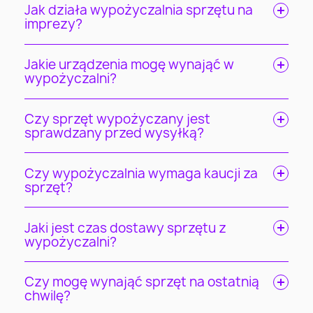
Jak działa wypożyczalnia sprzętu na
imprezy?
Jakie urządzenia mogę wynająć w
wypożyczalni?
Czy sprzęt wypożyczany jest
sprawdzany przed wysyłką?
Czy wypożyczalnia wymaga kaucji za
sprzęt?
Jaki jest czas dostawy sprzętu z
wypożyczalni?
Czy mogę wynająć sprzęt na ostatnią
chwilę?