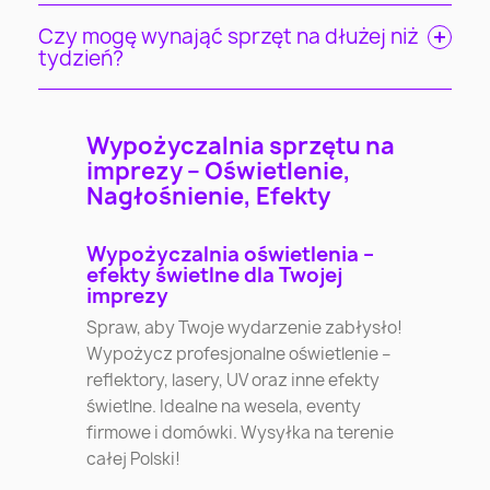
Czy mogę wynająć sprzęt na dłużej niż
tydzień?
Wypożyczalnia sprzętu na
imprezy – Oświetlenie,
Nagłośnienie, Efekty
Wypożyczalnia oświetlenia –
efekty świetlne dla Twojej
imprezy
Spraw, aby Twoje wydarzenie zabłysło!
Wypożycz profesjonalne oświetlenie –
reflektory, lasery, UV oraz inne efekty
świetlne. Idealne na wesela, eventy
firmowe i domówki. Wysyłka na terenie
całej Polski!