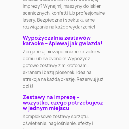
imprezy? Wynajmij maszyny do iskier
scenicznych, konfetti lub profesjonalne
lasery. Bezpieczne i spektakularne
rozwiązania na każde wydarzenie!
Wypożyczalnia zestawów
karaoke – śpiewaj jak gwiazda!
Zorganizuj niezapomniane karaoke w
domu lub na evencie! Wypożycz
gotowe zestawy z mikrofonami,
ekranem i bazą piosenek. Idealna
atrakcja na każdą okazję. Rezerwuj już
dziś!
Zestawy na imprezę –
wszystko, czego potrzebujesz
w jednym miejscu
Kompleksowe zestawy sprzętu:
oświetlenie, nagłośnienie, efekty i