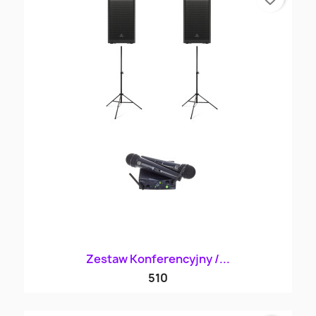
Zestaw Konferencyjny /...
510