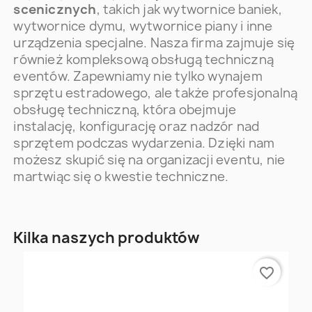
scenicznych
, takich jak wytwornice baniek,
wytwornice dymu, wytwornice piany i inne
urządzenia specjalne. Nasza firma zajmuje się
również kompleksową obsługą techniczną
eventów. Zapewniamy nie tylko wynajem
sprzętu estradowego, ale także profesjonalną
obsługę techniczną, która obejmuje
instalację, konfigurację oraz nadzór nad
sprzętem podczas wydarzenia. Dzięki nam
możesz skupić się na organizacji eventu, nie
martwiąc się o kwestie techniczne.
Kilka naszych produktów
favorite_border