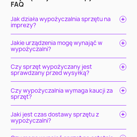
FAQ
Jak działa wypożyczalnia sprzętu na
imprezy?
Jakie urządzenia mogę wynająć w
wypożyczalni?
Czy sprzęt wypożyczany jest
sprawdzany przed wysyłką?
Czy wypożyczalnia wymaga kaucji za
sprzęt?
Jaki jest czas dostawy sprzętu z
wypożyczalni?