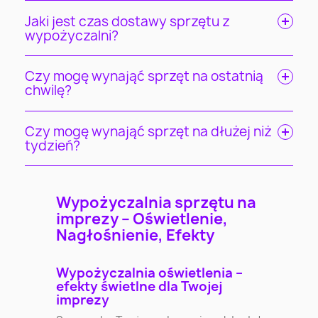
Jaki jest czas dostawy sprzętu z
wypożyczalni?
Czy mogę wynająć sprzęt na ostatnią
chwilę?
Czy mogę wynająć sprzęt na dłużej niż
tydzień?
Wypożyczalnia sprzętu na
imprezy – Oświetlenie,
Nagłośnienie, Efekty
Wypożyczalnia oświetlenia –
efekty świetlne dla Twojej
imprezy