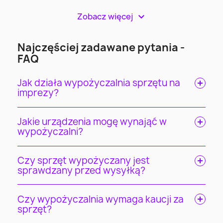
Zobacz więcej
>
Najczęściej zadawane pytania -
FAQ
Jak działa wypożyczalnia sprzętu na
imprezy?
Jakie urządzenia mogę wynająć w
wypożyczalni?
Czy sprzęt wypożyczany jest
sprawdzany przed wysyłką?
Czy wypożyczalnia wymaga kaucji za
sprzęt?