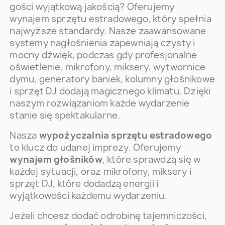
gości wyjątkową jakością? Oferujemy
wynajem sprzętu estradowego, który spełnia
najwyższe standardy. Nasze zaawansowane
systemy nagłośnienia zapewniają czysty i
mocny dźwięk, podczas gdy profesjonalne
oświetlenie, mikrofony, miksery, wytwornice
dymu, generatory baniek, kolumny głośnikowe
i sprzęt DJ dodają magicznego klimatu. Dzięki
naszym rozwiązaniom każde wydarzenie
stanie się spektakularne.
Nasza
wypożyczalnia sprzętu estradowego
to klucz do udanej imprezy. Oferujemy
wynajem głośników
, które sprawdzą się w
każdej sytuacji, oraz mikrofony, miksery i
sprzęt DJ, które dodadzą energii i
wyjątkowości każdemu wydarzeniu.
Jeżeli chcesz dodać odrobinę tajemniczości,