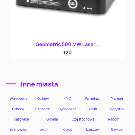
Geometric 500 MW Laser...
120
Inne miasta