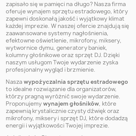
zapisało się w pamięci na długo? Nasza firma
oferuje wynajem sprzętu estradowego, który
zapewni doskonałą jakość i wyjątkowy klimat
każdej imprezie. W naszej ofercie znajdują się
zaawansowane systemy nagłośnienia,
efektowne oświetlenie, mikrofony, miksery,
wytwornice dymu, generatory baniek,
kolumny głośnikowe oraz sprzęt DJ. Dzięki
naszym usługom Twoje wydarzenie zyska
profesjonalny wygląd i brzmienie.
Nasza
wypożyczalnia sprzętu estradowego
to idealne rozwiązanie dla organizatorów,
którzy pragną wyróżnić swoje wydarzenie.
Proponujemy
wynajem głośników
, które
zapewnią krystalicznie czysty dźwięk oraz
mikrofony, miksery i sprzęt DJ, które dodadzą
energii i wyjątkowości Twojej imprezie.