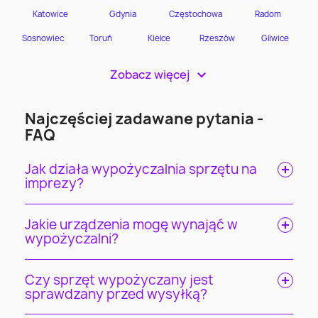
Zobacz więcej
>
Najczęściej zadawane pytania -
FAQ
Jak działa wypożyczalnia sprzętu na
imprezy?
Jakie urządzenia mogę wynająć w
wypożyczalni?
Czy sprzęt wypożyczany jest
sprawdzany przed wysyłką?