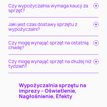
Czy wypożyczalnia wymaga kaucji za
sprzęt?
Jaki jest czas dostawy sprzętu z
wypożyczalni?
Czy mogę wynająć sprzęt na ostatnią
chwilę?
Czy mogę wynająć sprzęt na dłużej niż
tydzień?
Wypożyczalnia sprzętu na
imprezy – Oświetlenie,
Nagłośnienie, Efekty