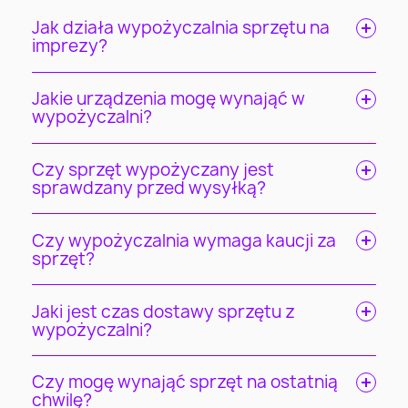
Jak działa wypożyczalnia sprzętu na
imprezy?
Jakie urządzenia mogę wynająć w
wypożyczalni?
Czy sprzęt wypożyczany jest
sprawdzany przed wysyłką?
Czy wypożyczalnia wymaga kaucji za
sprzęt?
Jaki jest czas dostawy sprzętu z
wypożyczalni?
Czy mogę wynająć sprzęt na ostatnią
chwilę?