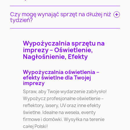
Czy mogę wynająć sprzęt na dłużej niż
tydzień?
Wypożyczalnia sprzętu na
imprezy – Oświetlenie,
Nagłośnienie, Efekty
Wypożyczalnia oświetlenia –
efekty świetlne dla Twojej
imprezy
Spraw, aby Twoje wydarzenie zabłysło!
Wypożycz profesjonalne oświetlenie –
reflektory, lasery, UV oraz inne efekty
świetlne. Idealne na wesela, eventy
firmowe i domówki. Wysyłka na terenie
całej Polski!