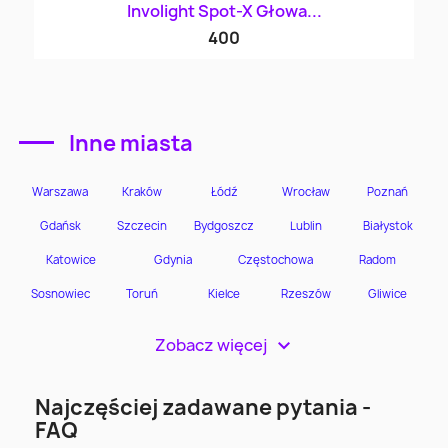
Involight Spot-X Głowa...
400
Inne miasta
Zobacz więcej
>
Najczęściej zadawane pytania -
FAQ