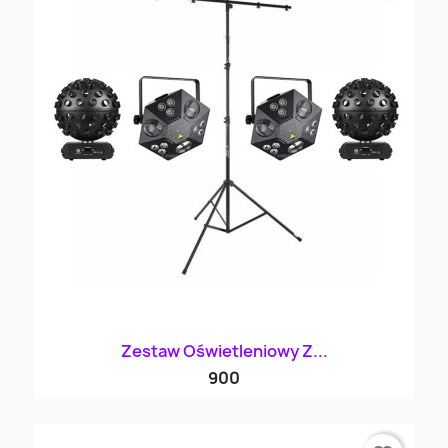
Zestaw Oświetleniowy Z...
900