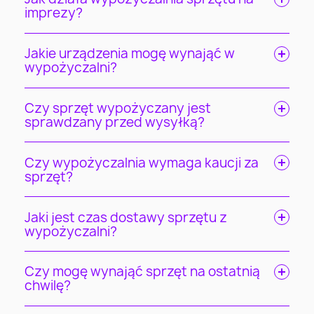
imprezy?
Jakie urządzenia mogę wynająć w
wypożyczalni?
Czy sprzęt wypożyczany jest
sprawdzany przed wysyłką?
Czy wypożyczalnia wymaga kaucji za
sprzęt?
Jaki jest czas dostawy sprzętu z
wypożyczalni?
Czy mogę wynająć sprzęt na ostatnią
chwilę?