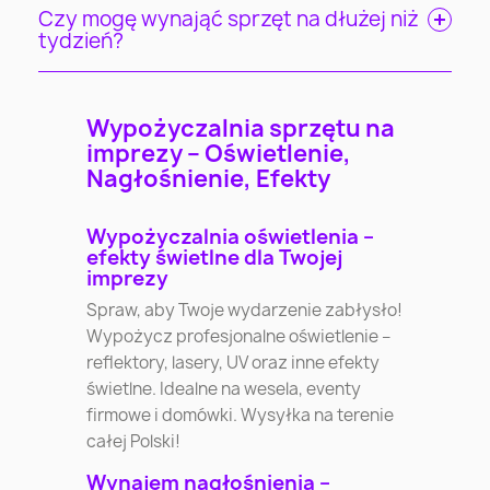
Czy mogę wynająć sprzęt na dłużej niż
tydzień?
Wypożyczalnia sprzętu na
imprezy – Oświetlenie,
Nagłośnienie, Efekty
Wypożyczalnia oświetlenia –
efekty świetlne dla Twojej
imprezy
Spraw, aby Twoje wydarzenie zabłysło!
Wypożycz profesjonalne oświetlenie –
reflektory, lasery, UV oraz inne efekty
świetlne. Idealne na wesela, eventy
firmowe i domówki. Wysyłka na terenie
całej Polski!
Wynajem nagłośnienia –