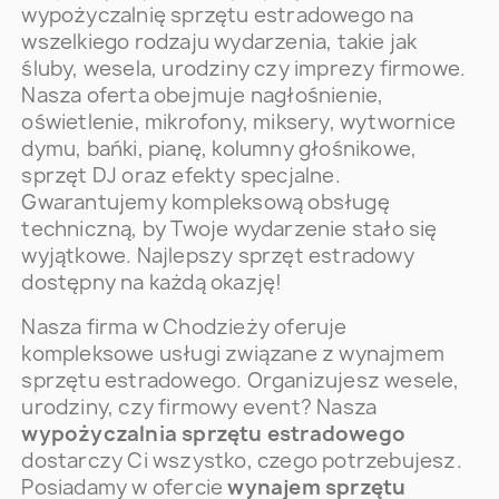
wypożyczalnię sprzętu estradowego na
wszelkiego rodzaju wydarzenia, takie jak
śluby, wesela, urodziny czy imprezy firmowe.
Nasza oferta obejmuje nagłośnienie,
oświetlenie, mikrofony, miksery, wytwornice
dymu, bańki, pianę, kolumny głośnikowe,
sprzęt DJ oraz efekty specjalne.
Gwarantujemy kompleksową obsługę
techniczną, by Twoje wydarzenie stało się
wyjątkowe. Najlepszy sprzęt estradowy
dostępny na każdą okazję!
Nasza firma w Chodzieży oferuje
kompleksowe usługi związane z wynajmem
sprzętu estradowego. Organizujesz wesele,
urodziny, czy firmowy event? Nasza
wypożyczalnia sprzętu estradowego
dostarczy Ci wszystko, czego potrzebujesz.
Posiadamy w ofercie
wynajem sprzętu