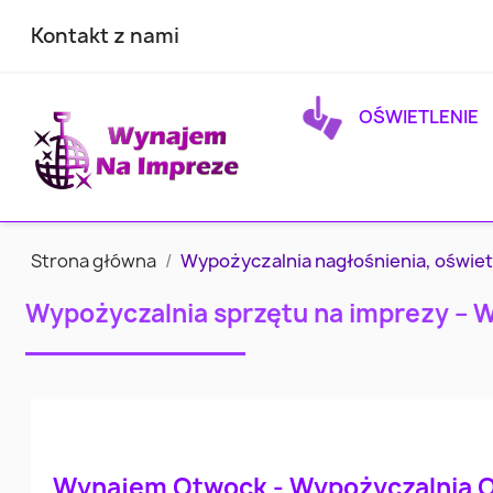
Kontakt z nami
OŚWIETLENIE
Strona główna
Wypożyczalnia nagłośnienia, oświet
Wypożyczalnia sprzętu na imprezy – 
Wynajem Otwock - Wypożyczalnia 