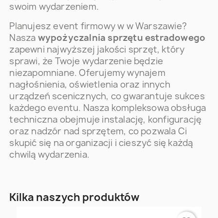
swoim wydarzeniem.
Planujesz event firmowy w w Warszawie?
Nasza
wypożyczalnia sprzętu estradowego
zapewni najwyższej jakości sprzęt, który
sprawi, że Twoje wydarzenie będzie
niezapomniane. Oferujemy wynajem
nagłośnienia, oświetlenia oraz innych
urządzeń scenicznych, co gwarantuje sukces
każdego eventu. Nasza kompleksowa obsługa
techniczna obejmuje instalację, konfigurację
oraz nadzór nad sprzętem, co pozwala Ci
skupić się na organizacji i cieszyć się każdą
chwilą wydarzenia.
Kilka naszych produktów