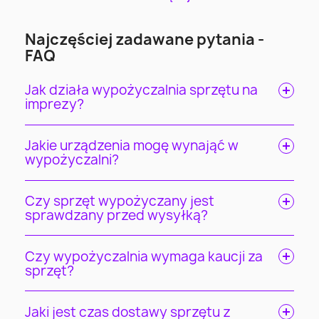
Najczęściej zadawane pytania -
FAQ
Jak działa wypożyczalnia sprzętu na
imprezy?
Jakie urządzenia mogę wynająć w
wypożyczalni?
Czy sprzęt wypożyczany jest
sprawdzany przed wysyłką?
Czy wypożyczalnia wymaga kaucji za
sprzęt?
Jaki jest czas dostawy sprzętu z