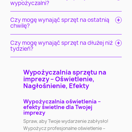
wypożyczalni?
Czy mogę wynająć sprzęt na ostatnią
chwilę?
Czy mogę wynająć sprzęt na dłużej niż
tydzień?
Wypożyczalnia sprzętu na
imprezy – Oświetlenie,
Nagłośnienie, Efekty
Wypożyczalnia oświetlenia –
efekty świetlne dla Twojej
imprezy
Spraw, aby Twoje wydarzenie zabłysło!
Wypożycz profesjonalne oświetlenie –