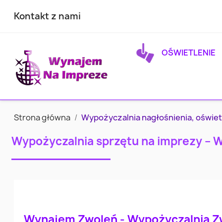
Kontakt z nami
OŚWIETLENIE
Strona główna
Wypożyczalnia nagłośnienia, oświet
Wypożyczalnia sprzętu na imprezy – 
Wynajem Zwoleń - Wypożyczalnia Z