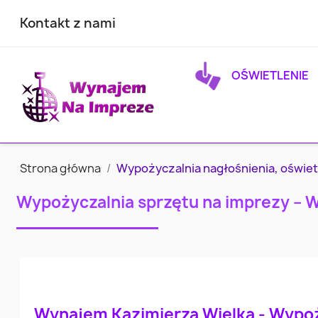
Kontakt z nami
OŚWIETLENIE
Strona główna
Wypożyczalnia nagłośnienia, oświet
Wypożyczalnia sprzętu na imprezy – 
Wynajem Kazimierza Wielka - Wypoż