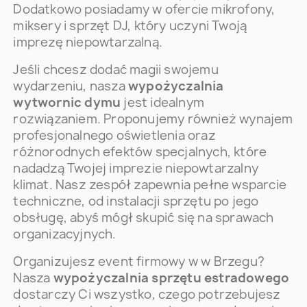
Dodatkowo posiadamy w ofercie mikrofony,
miksery i sprzęt DJ, który uczyni Twoją
imprezę niepowtarzalną.
Jeśli chcesz dodać magii swojemu
wydarzeniu, nasza
wypożyczalnia
wytwornic dymu
jest idealnym
rozwiązaniem. Proponujemy również wynajem
profesjonalnego oświetlenia oraz
różnorodnych efektów specjalnych, które
nadadzą Twojej imprezie niepowtarzalny
klimat. Nasz zespół zapewnia pełne wsparcie
techniczne, od instalacji sprzętu po jego
obsługę, abyś mógł skupić się na sprawach
organizacyjnych.
Organizujesz event firmowy w w Brzegu?
Nasza
wypożyczalnia sprzętu estradowego
dostarczy Ci wszystko, czego potrzebujesz