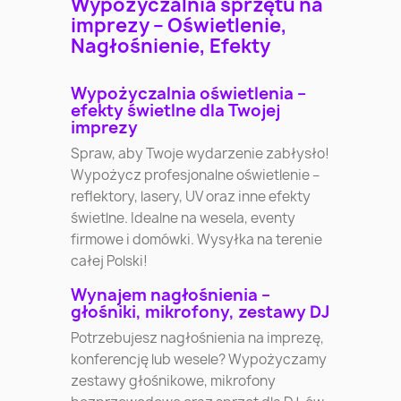
Wypożyczalnia sprzętu na
imprezy – Oświetlenie,
Nagłośnienie, Efekty
Wypożyczalnia oświetlenia –
efekty świetlne dla Twojej
imprezy
Spraw, aby Twoje wydarzenie zabłysło!
Wypożycz profesjonalne oświetlenie –
reflektory, lasery, UV oraz inne efekty
świetlne. Idealne na wesela, eventy
firmowe i domówki. Wysyłka na terenie
całej Polski!
Wynajem nagłośnienia –
głośniki, mikrofony, zestawy DJ
Potrzebujesz nagłośnienia na imprezę,
konferencję lub wesele? Wypożyczamy
zestawy głośnikowe, mikrofony