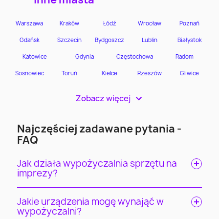
Zobacz więcej
>
Najczęściej zadawane pytania -
FAQ
Jak działa wypożyczalnia sprzętu na
imprezy?
Jakie urządzenia mogę wynająć w
wypożyczalni?