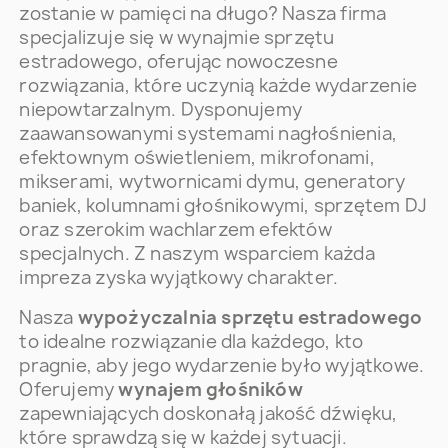
zostanie w pamięci na długo? Nasza firma
specjalizuje się w wynajmie sprzętu
estradowego, oferując nowoczesne
rozwiązania, które uczynią każde wydarzenie
niepowtarzalnym. Dysponujemy
zaawansowanymi systemami nagłośnienia,
efektownym oświetleniem, mikrofonami,
mikserami, wytwornicami dymu, generatory
baniek, kolumnami głośnikowymi, sprzętem DJ
oraz szerokim wachlarzem efektów
specjalnych. Z naszym wsparciem każda
impreza zyska wyjątkowy charakter.
Nasza
wypożyczalnia sprzętu estradowego
to idealne rozwiązanie dla każdego, kto
pragnie, aby jego wydarzenie było wyjątkowe.
Oferujemy
wynajem głośników
zapewniających doskonałą jakość dźwięku,
które sprawdzą się w każdej sytuacji.