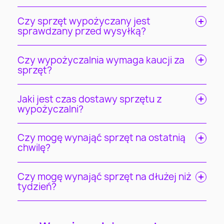
Czy sprzęt wypożyczany jest
sprawdzany przed wysyłką?
Czy wypożyczalnia wymaga kaucji za
sprzęt?
Jaki jest czas dostawy sprzętu z
wypożyczalni?
Czy mogę wynająć sprzęt na ostatnią
chwilę?
Czy mogę wynająć sprzęt na dłużej niż
tydzień?