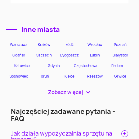
Inne miasta
Zobacz więcej
>
Najczęściej zadawane pytania -
FAQ
Jak działa wypożyczalnia sprzętu na