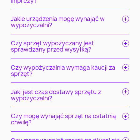
imprezy?
Jakie urządzenia mogę wynająć w
wypożyczalni?
Czy sprzęt wypożyczany jest
sprawdzany przed wysyłką?
Czy wypożyczalnia wymaga kaucji za
sprzęt?
Jaki jest czas dostawy sprzętu z
wypożyczalni?
Czy mogę wynająć sprzęt na ostatnią
chwilę?