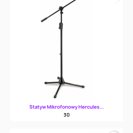
Statyw Mikrofonowy Hercules...
30