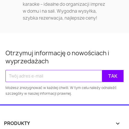
karaoke – idealne do organizacji imprez
w domu i na sali. Wygodna wysyłka,
szybka rezerwacja, najlepsze ceny!
Otrzymuj informację o nowościach i
wyprzedażach
Możesz zrezygnować w każdej chwili. W tym celu należy odnaleźć
szczegóły w naszej informacji prawnej.
PRODUKTY
