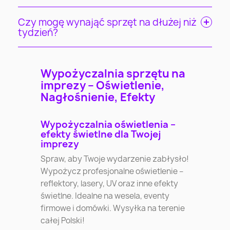
Czy mogę wynająć sprzęt na dłużej niż
tydzień?
Wypożyczalnia sprzętu na
imprezy – Oświetlenie,
Nagłośnienie, Efekty
Wypożyczalnia oświetlenia –
efekty świetlne dla Twojej
imprezy
Spraw, aby Twoje wydarzenie zabłysło!
Wypożycz profesjonalne oświetlenie –
reflektory, lasery, UV oraz inne efekty
świetlne. Idealne na wesela, eventy
firmowe i domówki. Wysyłka na terenie
całej Polski!