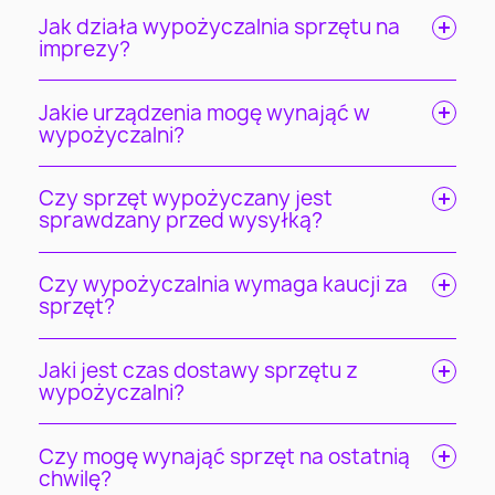
Jak działa wypożyczalnia sprzętu na
imprezy?
Jakie urządzenia mogę wynająć w
wypożyczalni?
Czy sprzęt wypożyczany jest
sprawdzany przed wysyłką?
Czy wypożyczalnia wymaga kaucji za
sprzęt?
Jaki jest czas dostawy sprzętu z
wypożyczalni?
Czy mogę wynająć sprzęt na ostatnią
chwilę?