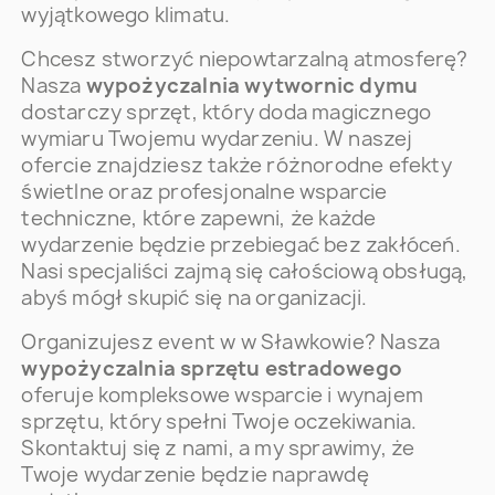
wyjątkowego klimatu.
Chcesz stworzyć niepowtarzalną atmosferę?
Nasza
wypożyczalnia wytwornic dymu
dostarczy sprzęt, który doda magicznego
wymiaru Twojemu wydarzeniu. W naszej
ofercie znajdziesz także różnorodne efekty
świetlne oraz profesjonalne wsparcie
techniczne, które zapewni, że każde
wydarzenie będzie przebiegać bez zakłóceń.
Nasi specjaliści zajmą się całościową obsługą,
abyś mógł skupić się na organizacji.
Organizujesz event w w Sławkowie? Nasza
wypożyczalnia sprzętu estradowego
oferuje kompleksowe wsparcie i wynajem
sprzętu, który spełni Twoje oczekiwania.
Skontaktuj się z nami, a my sprawimy, że
Twoje wydarzenie będzie naprawdę