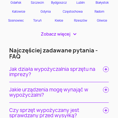
Zobacz więcej
>
Najczęściej zadawane pytania -
FAQ
Jak działa wypożyczalnia sprzętu na
imprezy?
Jakie urządzenia mogę wynająć w
wypożyczalni?
Czy sprzęt wypożyczany jest
sprawdzany przed wysyłką?