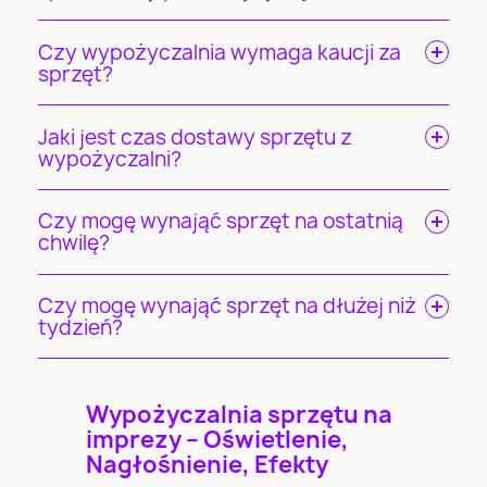
Czy wypożyczalnia wymaga kaucji za
sprzęt?
Jaki jest czas dostawy sprzętu z
wypożyczalni?
Czy mogę wynająć sprzęt na ostatnią
chwilę?
Czy mogę wynająć sprzęt na dłużej niż
tydzień?
Wypożyczalnia sprzętu na
imprezy – Oświetlenie,
Nagłośnienie, Efekty