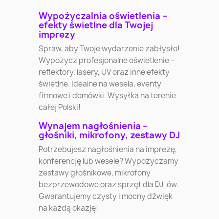
Wypożyczalnia oświetlenia –
efekty świetlne dla Twojej
imprezy
Spraw, aby Twoje wydarzenie zabłysło!
Wypożycz profesjonalne oświetlenie –
reflektory, lasery, UV oraz inne efekty
świetlne. Idealne na wesela, eventy
firmowe i domówki. Wysyłka na terenie
całej Polski!
Wynajem nagłośnienia –
głośniki, mikrofony, zestawy DJ
Potrzebujesz nagłośnienia na imprezę,
konferencję lub wesele? Wypożyczamy
zestawy głośnikowe, mikrofony
bezprzewodowe oraz sprzęt dla DJ-ów.
Gwarantujemy czysty i mocny dźwięk
na każdą okazję!