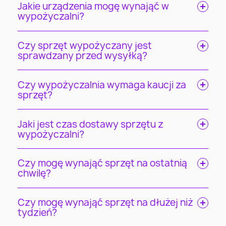
Jakie urządzenia mogę wynająć w
wypożyczalni?
Czy sprzęt wypożyczany jest
sprawdzany przed wysyłką?
Czy wypożyczalnia wymaga kaucji za
sprzęt?
Jaki jest czas dostawy sprzętu z
wypożyczalni?
Czy mogę wynająć sprzęt na ostatnią
chwilę?
Czy mogę wynająć sprzęt na dłużej niż
tydzień?