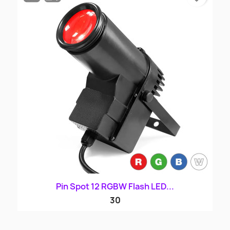
Pin Spot 12 RGBW Flash LED...
30