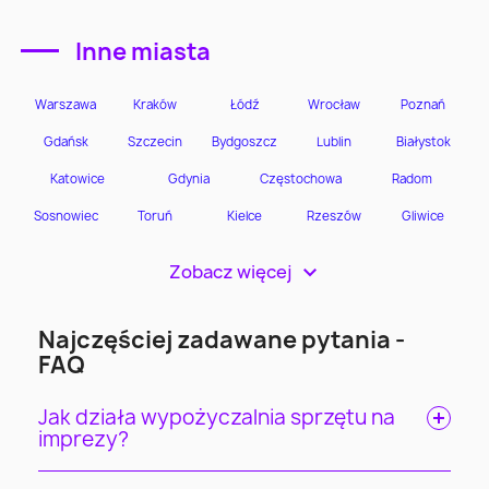
Inne miasta
Zobacz więcej
>
Najczęściej zadawane pytania -
FAQ
Jak działa wypożyczalnia sprzętu na
imprezy?