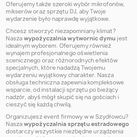
Oferujemy także szeroki wybór mikrofonów,
mikserów oraz sprzętu DJ, aby Twoje
wydarzenie było naprawdę wyjątkowe.
Chcesz stworzyć niezapomniany klimat?
Nasza
wypożyczalnia wytwornic dymu
jest
idealnym wyborem. Oferujemy również
wynajem profesjonalnego oświetlenia
scenicznego oraz różnorodnych efektów
specjalnych, które nadadzą Twojemu
wydarzeniu wyjątkowy charakter. Nasza
obsługa techniczna zapewnia kompleksowe
wsparcie, od instalacji sprzętu po bieżący
nadzór, abyś mógł skupić się na gościach i
cieszyć się każdą chwilą.
Organizujesz event firmowy w w Szydłowcu?
Nasza
wypożyczalnia sprzętu estradowego
dostarczy wszystkie niezbędne urządzenia