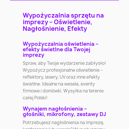
Wypożyczalnia sprzętu na
imprezy – Oświetlenie,
Nagłośnienie, Efekty
Wypożyczalnia oświetlenia –
efekty świetlne dla Twojej
imprezy
Spraw, aby Twoje wydarzenie zabłysło!
Wypożycz profesjonalne oświetlenie –
reflektory, lasery, UV oraz inne efekty
świetlne. Idealne na wesela, eventy
firmowe i domówki. Wysyłka na terenie
całej Polski!
Wynajem nagłośnienia –
głośniki, mikrofony, zestawy DJ
Potrzebujesz nagłośnienia na imprezę,