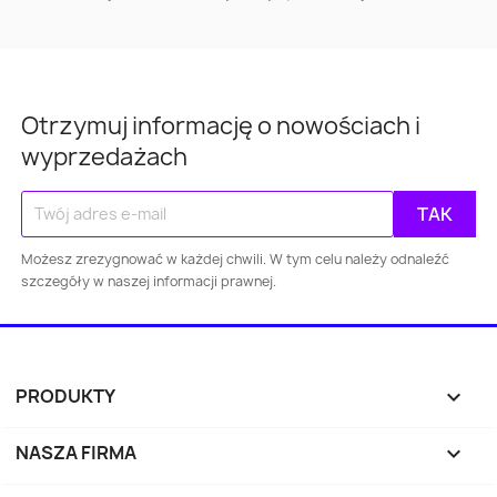
Otrzymuj informację o nowościach i
wyprzedażach
Możesz zrezygnować w każdej chwili. W tym celu należy odnaleźć
szczegóły w naszej informacji prawnej.
PRODUKTY

NASZA FIRMA
