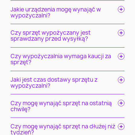
Jakie urządzenia mogę wynająć w
wypożyczalni?
Czy sprzęt wypożyczany jest
sprawdzany przed wysyłką?
Czy wypożyczalnia wymaga kaucji za
sprzęt?
Jaki jest czas dostawy sprzętu z
wypożyczalni?
Czy mogę wynająć sprzęt na ostatnią
chwilę?
Czy mogę wynająć sprzęt na dłużej niż
tydzień?