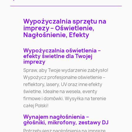
Wypożyczalnia sprzętu na
imprezy – Oświetlenie,
Nagłośnienie, Efekty
Wypożyczalnia oświetlenia –
efekty świetlne dla Twojej
imprezy
Spraw, aby Twoje wydarzenie zabłysło!
Wypożycz profesjonalne oświetlenie –
reflektory, lasery, UV oraz inne efekty
świetlne. Idealne na wesela, eventy
firmowe i domówki. Wysyłka na terenie
całej Polski!
Wynajem nagłośnienia –
głośniki, mikrofony, zestawy DJ
Potrzebujesz nagłośnienia na imprezę,