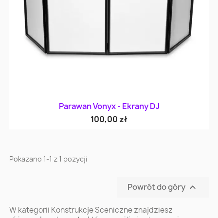
Parawan Vonyx - Ekrany DJ
100,00 zł
Pokazano 1-1 z 1 pozycji
Powrót do góry

W kategorii Konstrukcje Sceniczne znajdziesz