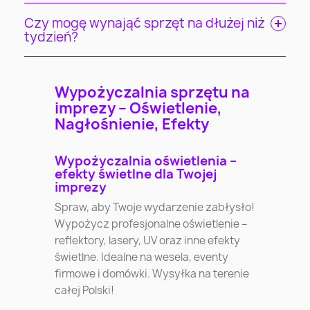
Czy mogę wynająć sprzęt na dłużej niż
tydzień?
Wypożyczalnia sprzętu na
imprezy – Oświetlenie,
Nagłośnienie, Efekty
Wypożyczalnia oświetlenia –
efekty świetlne dla Twojej
imprezy
Spraw, aby Twoje wydarzenie zabłysło!
Wypożycz profesjonalne oświetlenie –
reflektory, lasery, UV oraz inne efekty
świetlne. Idealne na wesela, eventy
firmowe i domówki. Wysyłka na terenie
całej Polski!