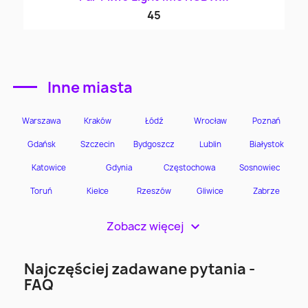
45
Inne miasta
Zobacz więcej
>
Najczęściej zadawane pytania -
FAQ