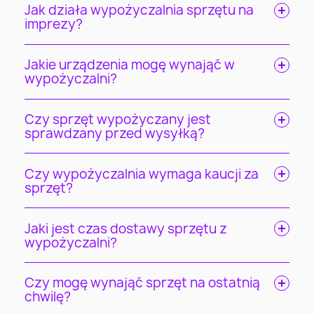
Jak działa wypożyczalnia sprzętu na
imprezy?
Jakie urządzenia mogę wynająć w
wypożyczalni?
Czy sprzęt wypożyczany jest
sprawdzany przed wysyłką?
Czy wypożyczalnia wymaga kaucji za
sprzęt?
Jaki jest czas dostawy sprzętu z
wypożyczalni?
Czy mogę wynająć sprzęt na ostatnią
chwilę?