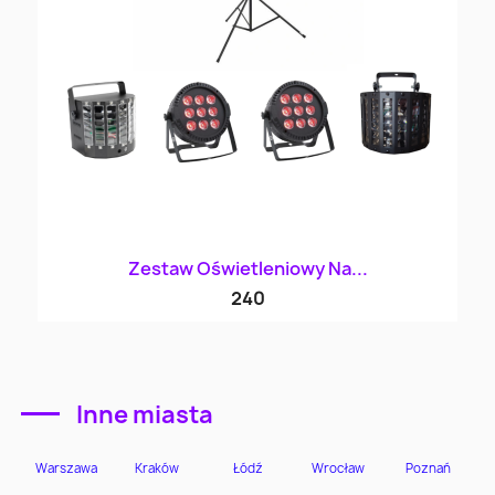
Zestaw Oświetleniowy Na...
240
Inne miasta