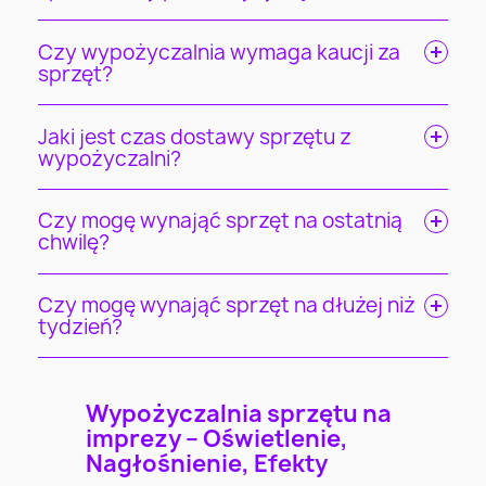
Czy wypożyczalnia wymaga kaucji za
sprzęt?
Jaki jest czas dostawy sprzętu z
wypożyczalni?
Czy mogę wynająć sprzęt na ostatnią
chwilę?
Czy mogę wynająć sprzęt na dłużej niż
tydzień?
Wypożyczalnia sprzętu na
imprezy – Oświetlenie,
Nagłośnienie, Efekty