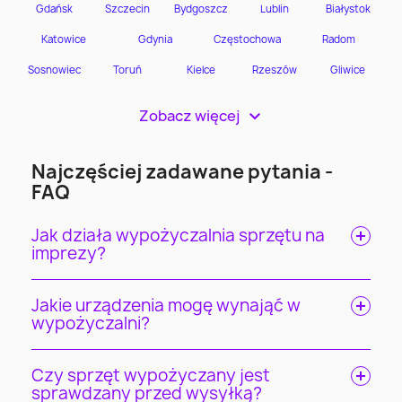
Zobacz więcej
>
Najczęściej zadawane pytania -
FAQ
Jak działa wypożyczalnia sprzętu na
imprezy?
Jakie urządzenia mogę wynająć w
wypożyczalni?
Czy sprzęt wypożyczany jest
sprawdzany przed wysyłką?