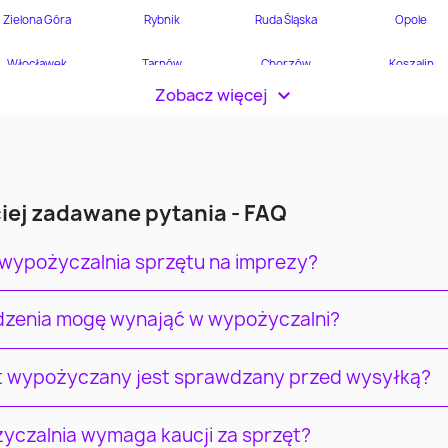
Zobacz więcej
>
iej zadawane pytania - FAQ
 wypożyczalnia sprzętu na imprezy?
ądzenia mogę wynająć w wypożyczalni?
t wypożyczany jest sprawdzany przed wysyłką?
yczalnia wymaga kaucji za sprzęt?