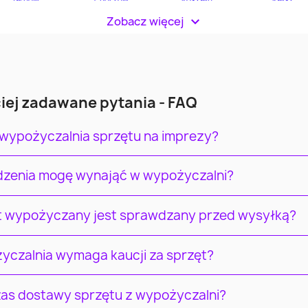
Zobacz więcej
>
iej zadawane pytania - FAQ
 wypożyczalnia sprzętu na imprezy?
ądzenia mogę wynająć w wypożyczalni?
t wypożyczany jest sprawdzany przed wysyłką?
yczalnia wymaga kaucji za sprzęt?
czas dostawy sprzętu z wypożyczalni?