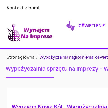
Kontakt z nami
OŚWIETLENIE
Strona główna
Wypożyczalnia nagłośnienia, oświet
Wypożyczalnia sprzętu na imprezy – 
Wynajem Nowa Sól - Wypożyczalnia