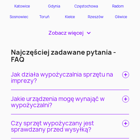
Zobacz więcej
>
Najczęściej zadawane pytania -
FAQ
Jak działa wypożyczalnia sprzętu na
imprezy?
Jakie urządzenia mogę wynająć w
wypożyczalni?
Czy sprzęt wypożyczany jest
sprawdzany przed wysyłką?