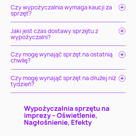
Czy wypożyczalnia wymaga kaucji za
sprzęt?
Jaki jest czas dostawy sprzętu z
wypożyczalni?
Czy mogę wynająć sprzęt na ostatnią
chwilę?
Czy mogę wynająć sprzęt na dłużej niż
tydzień?
Wypożyczalnia sprzętu na
imprezy – Oświetlenie,
Nagłośnienie, Efekty