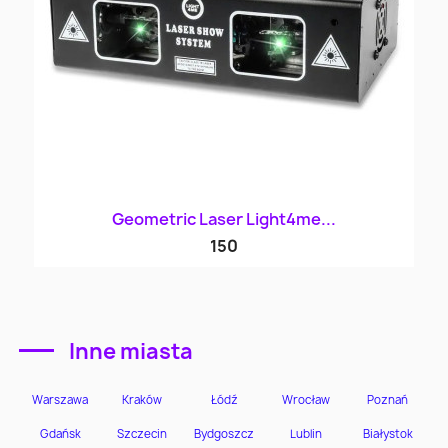
Geometric Laser Light4me...
150
Inne miasta