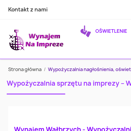
Kontakt z nami
OŚWIETLENIE
Strona główna
Wypożyczalnia nagłośnienia, oświet
Wypożyczalnia sprzętu na imprezy – 
Wynajem Wałbrzych - Wypożyczaln