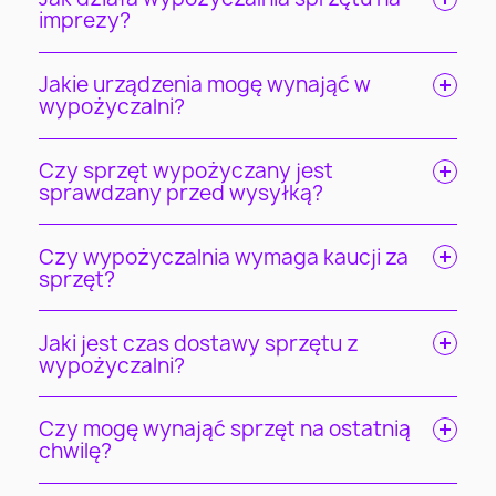
imprezy?
Jakie urządzenia mogę wynająć w
wypożyczalni?
Czy sprzęt wypożyczany jest
sprawdzany przed wysyłką?
Czy wypożyczalnia wymaga kaucji za
sprzęt?
Jaki jest czas dostawy sprzętu z
wypożyczalni?
Czy mogę wynająć sprzęt na ostatnią
chwilę?