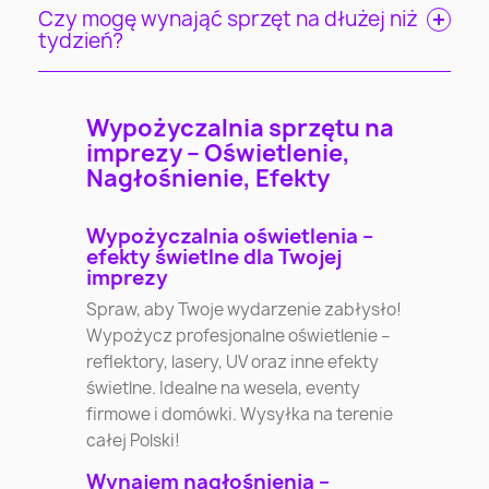
Czy mogę wynająć sprzęt na dłużej niż
tydzień?
Wypożyczalnia sprzętu na
imprezy – Oświetlenie,
Nagłośnienie, Efekty
Wypożyczalnia oświetlenia –
efekty świetlne dla Twojej
imprezy
Spraw, aby Twoje wydarzenie zabłysło!
Wypożycz profesjonalne oświetlenie –
reflektory, lasery, UV oraz inne efekty
świetlne. Idealne na wesela, eventy
firmowe i domówki. Wysyłka na terenie
całej Polski!
Wynajem nagłośnienia –