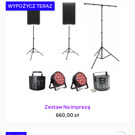
WYPOŻYCZ TERAZ
Zestaw Na Imprezę
660,00 zł