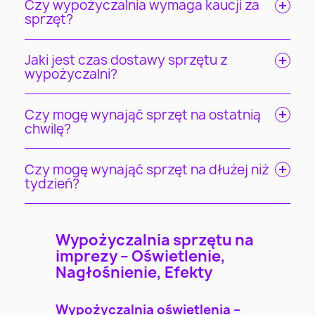
Czy wypożyczalnia wymaga kaucji za
sprzęt?
Jaki jest czas dostawy sprzętu z
wypożyczalni?
Czy mogę wynająć sprzęt na ostatnią
chwilę?
Czy mogę wynająć sprzęt na dłużej niż
tydzień?
Wypożyczalnia sprzętu na
imprezy – Oświetlenie,
Nagłośnienie, Efekty
Wypożyczalnia oświetlenia –