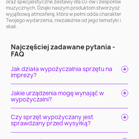
oraz specjalistyczne zestawy dla DJ-ów i zespołów
muzycznych. Dzięki naszym produktom stworzysz
wyjątkową atmosferę, która w pełni odda charakter
Twojego wydarzenia, niezależnie od jego tematyki i
skali.
Najczęściej zadawane pytania -
FAQ
Jak działa wypożyczalnia sprzętu na
imprezy?
Jakie urządzenia mogę wynająć w
wypożyczalni?
Czy sprzęt wypożyczany jest
sprawdzany przed wysyłką?