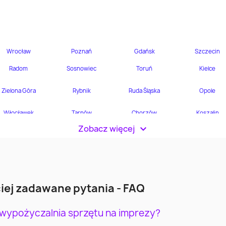
Zobacz więcej
>
iej zadawane pytania - FAQ
 wypożyczalnia sprzętu na imprezy?