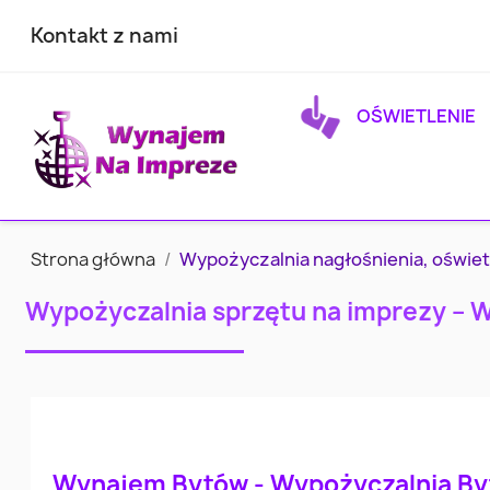
Kontakt z nami
OŚWIETLENIE
Strona główna
Wypożyczalnia nagłośnienia, oświet
Wypożyczalnia sprzętu na imprezy – 
Wynajem Bytów - Wypożyczalnia B