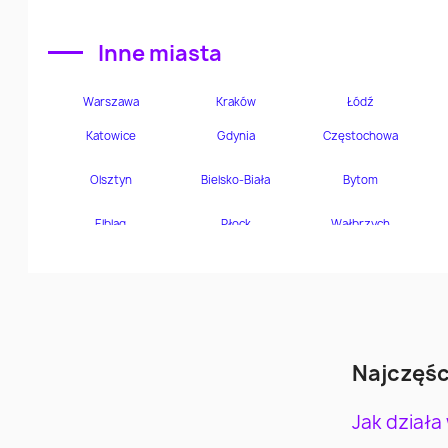
Inne miasta
Najczęśc
Jak działa