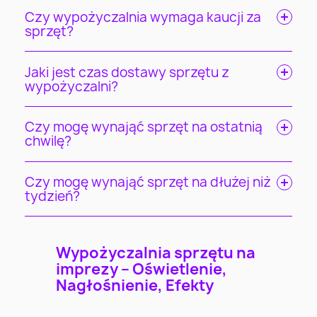
Czy wypożyczalnia wymaga kaucji za
sprzęt?
Jaki jest czas dostawy sprzętu z
wypożyczalni?
Czy mogę wynająć sprzęt na ostatnią
chwilę?
Czy mogę wynająć sprzęt na dłużej niż
tydzień?
Wypożyczalnia sprzętu na
imprezy – Oświetlenie,
Nagłośnienie, Efekty