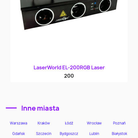
LaserWorld EL-200RGB Laser
200
Inne miasta