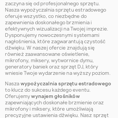
zaczyna się od profesjonalnego sprzętu.
Nasza wypożyczalnia sprzętu estradowego
oferuje wszystko, co niezbędne do
zapewnienia doskonałego brzmienia i
efektywnych wizualizacji na Twojej imprezie.
Dysponujemy nowoczesnymi systemami
nagłośnienia, które zagwarantują czystość
dźwięku. W naszej ofercie znajdują się
również zaawansowane oświetlenie,
mikrofony, miksery, wytwornice dymu,
generatory baniek oraz sprzęt DJ, który
wniesie Twoje wydarzenie na wyższy poziom.
Nasza
wypożyczalnia sprzętu estradowego
to klucz do sukcesu każdego eventu.
Oferujemy
wynajem głośników
zapewniających doskonałe brzmienie oraz
mikrofony i miksery, które umożliwiają
precyzyjne ustawienia dźwięku. Nasz sprzęt