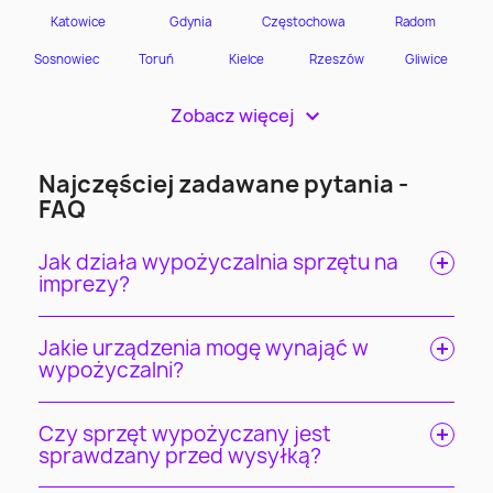
Zobacz więcej
>
Najczęściej zadawane pytania -
FAQ
Jak działa wypożyczalnia sprzętu na
imprezy?
Jakie urządzenia mogę wynająć w
wypożyczalni?
Czy sprzęt wypożyczany jest
sprawdzany przed wysyłką?