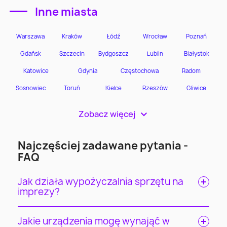
Inne miasta
Zobacz więcej
>
Najczęściej zadawane pytania -
FAQ
Jak działa wypożyczalnia sprzętu na
imprezy?
Jakie urządzenia mogę wynająć w