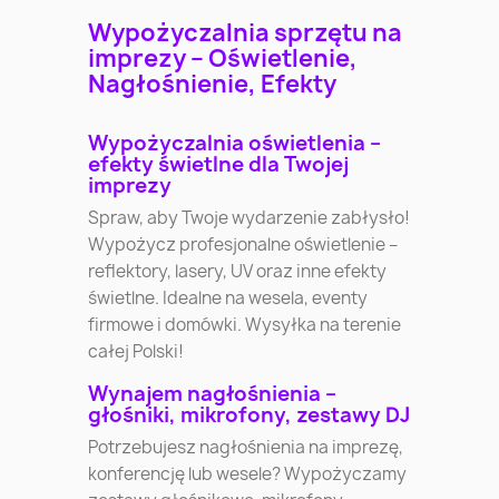
Wypożyczalnia sprzętu na
imprezy – Oświetlenie,
Nagłośnienie, Efekty
Wypożyczalnia oświetlenia –
efekty świetlne dla Twojej
imprezy
Spraw, aby Twoje wydarzenie zabłysło!
Wypożycz profesjonalne oświetlenie –
reflektory, lasery, UV oraz inne efekty
świetlne. Idealne na wesela, eventy
firmowe i domówki. Wysyłka na terenie
całej Polski!
Wynajem nagłośnienia –
głośniki, mikrofony, zestawy DJ
Potrzebujesz nagłośnienia na imprezę,
konferencję lub wesele? Wypożyczamy