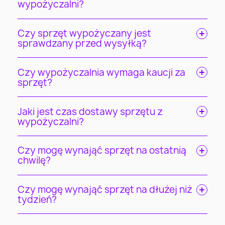
wypożyczalni?
Czy sprzęt wypożyczany jest
sprawdzany przed wysyłką?
Czy wypożyczalnia wymaga kaucji za
sprzęt?
Jaki jest czas dostawy sprzętu z
wypożyczalni?
Czy mogę wynająć sprzęt na ostatnią
chwilę?
Czy mogę wynająć sprzęt na dłużej niż
tydzień?