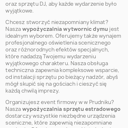
oraz sprzętu DJ, aby każde wydarzenie było
wyjątkowe.
Chcesz stworzyć niezapomniany klimat?
Nasza
wypożyczalnia wytwornic dymu
jest
idealnym wyborem. Oferujemy także wynajem
profesjonalnego oświetlenia scenicznego
oraz różnorodnych efektów specjalnych,
które nadadzą Twojemu wydarzeniu
wyjątkowego charakteru. Nasza obsługa
techniczna zapewnia kompleksowe wsparcie,
od instalacji sprzętu po bieżący nadzór, abyś
mógł skupić się na gościach i cieszyć się
każdą chwilą imprezy.
Organizujesz event firmowy w w Prudniku?
Nasza
wypożyczalnia sprzętu estradowego
dostarczy wszystkie niezbędne urządzenia
sceniczne, które zapewnią niezapomniane