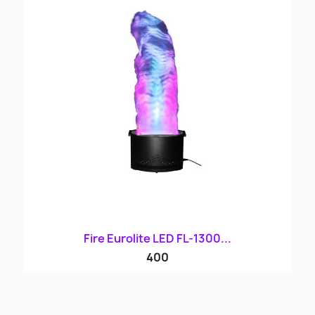
Fire Eurolite LED FL-1300...
400