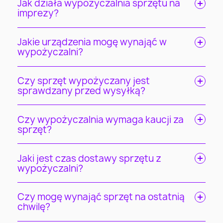
Jak działa wypożyczalnia sprzętu na
imprezy?
Jakie urządzenia mogę wynająć w
wypożyczalni?
Czy sprzęt wypożyczany jest
sprawdzany przed wysyłką?
Czy wypożyczalnia wymaga kaucji za
sprzęt?
Jaki jest czas dostawy sprzętu z
wypożyczalni?
Czy mogę wynająć sprzęt na ostatnią
chwilę?