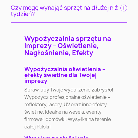
Czy mogę wynająć sprzęt na dłużej niż
tydzień?
Wypożyczalnia sprzętu na
imprezy – Oświetlenie,
Nagłośnienie, Efekty
Wypożyczalnia oświetlenia –
efekty świetlne dla Twojej
imprezy
Spraw, aby Twoje wydarzenie zabłysło!
Wypożycz profesjonalne oświetlenie –
reflektory, lasery, UV oraz inne efekty
świetlne. Idealne na wesela, eventy
firmowe i domówki. Wysyłka na terenie
całej Polski!