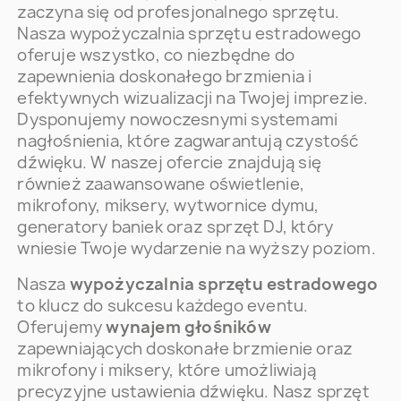
zaczyna się od profesjonalnego sprzętu.
Nasza wypożyczalnia sprzętu estradowego
oferuje wszystko, co niezbędne do
zapewnienia doskonałego brzmienia i
efektywnych wizualizacji na Twojej imprezie.
Dysponujemy nowoczesnymi systemami
nagłośnienia, które zagwarantują czystość
dźwięku. W naszej ofercie znajdują się
również zaawansowane oświetlenie,
mikrofony, miksery, wytwornice dymu,
generatory baniek oraz sprzęt DJ, który
wniesie Twoje wydarzenie na wyższy poziom.
Nasza
wypożyczalnia sprzętu estradowego
to klucz do sukcesu każdego eventu.
Oferujemy
wynajem głośników
zapewniających doskonałe brzmienie oraz
mikrofony i miksery, które umożliwiają
precyzyjne ustawienia dźwięku. Nasz sprzęt