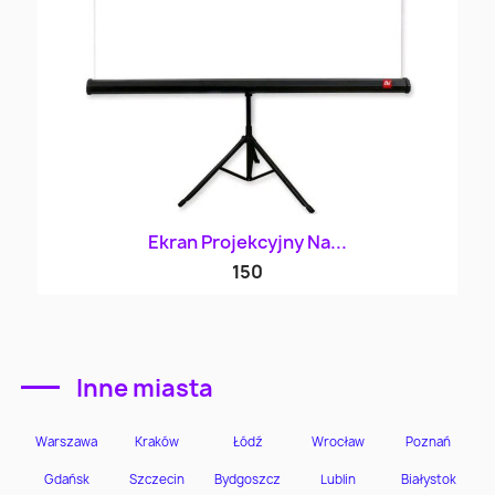
Ekran Projekcyjny Na...
150
Inne miasta