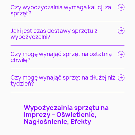
Czy wypożyczalnia wymaga kaucji za
sprzęt?
Jaki jest czas dostawy sprzętu z
wypożyczalni?
Czy mogę wynająć sprzęt na ostatnią
chwilę?
Czy mogę wynająć sprzęt na dłużej niż
tydzień?
Wypożyczalnia sprzętu na
imprezy – Oświetlenie,
Nagłośnienie, Efekty