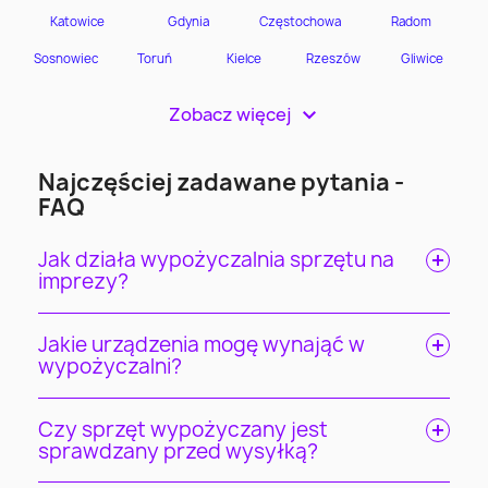
Zobacz więcej
>
Najczęściej zadawane pytania -
FAQ
Jak działa wypożyczalnia sprzętu na
imprezy?
Jakie urządzenia mogę wynająć w
wypożyczalni?
Czy sprzęt wypożyczany jest
sprawdzany przed wysyłką?