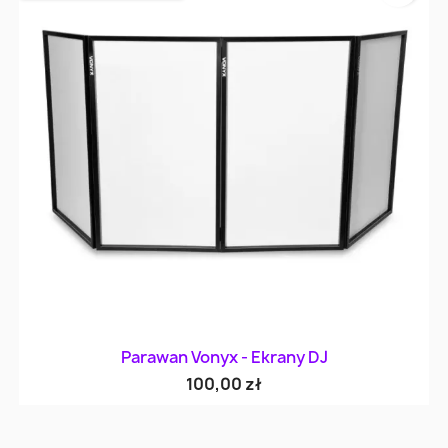
Parawan Vonyx - Ekrany DJ
100,00 zł