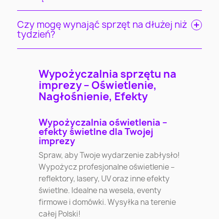
Czy mogę wynająć sprzęt na dłużej niż
tydzień?
Wypożyczalnia sprzętu na
imprezy – Oświetlenie,
Nagłośnienie, Efekty
Wypożyczalnia oświetlenia –
efekty świetlne dla Twojej
imprezy
Spraw, aby Twoje wydarzenie zabłysło!
Wypożycz profesjonalne oświetlenie –
reflektory, lasery, UV oraz inne efekty
świetlne. Idealne na wesela, eventy
firmowe i domówki. Wysyłka na terenie
całej Polski!