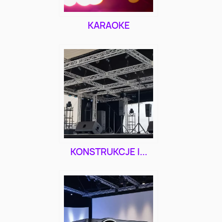
KARAOKE
KONSTRUKCJE I...