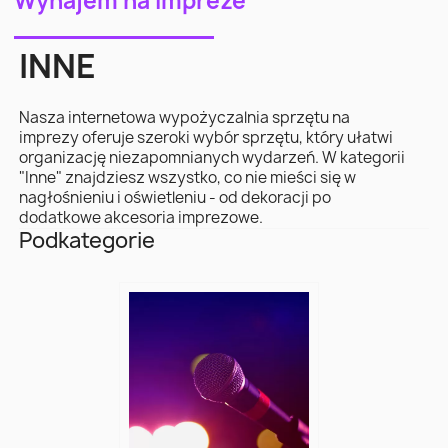
Wynajem na impreze
INNE
Nasza internetowa wypożyczalnia sprzętu na
imprezy oferuje szeroki wybór sprzętu, który ułatwi
organizację niezapomnianych wydarzeń. W kategorii
"Inne" znajdziesz wszystko, co nie mieści się w
nagłośnieniu i oświetleniu - od dekoracji po
dodatkowe akcesoria imprezowe.
Podkategorie