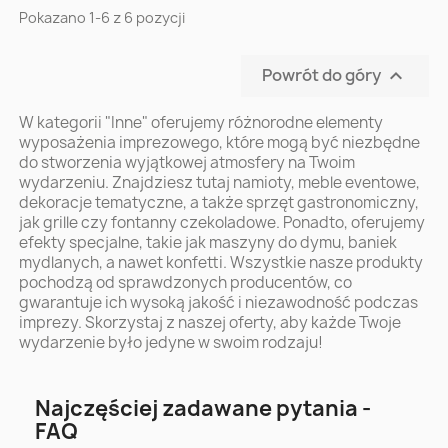
Pokazano 1-6 z 6 pozycji
Powrót do góry

W kategorii "Inne" oferujemy różnorodne elementy
wyposażenia imprezowego, które mogą być niezbędne
do stworzenia wyjątkowej atmosfery na Twoim
wydarzeniu. Znajdziesz tutaj namioty, meble eventowe,
dekoracje tematyczne, a także sprzęt gastronomiczny,
jak grille czy fontanny czekoladowe. Ponadto, oferujemy
efekty specjalne, takie jak maszyny do dymu, baniek
mydlanych, a nawet konfetti. Wszystkie nasze produkty
pochodzą od sprawdzonych producentów, co
gwarantuje ich wysoką jakość i niezawodność podczas
imprezy. Skorzystaj z naszej oferty, aby każde Twoje
wydarzenie było jedyne w swoim rodzaju!
Najczęściej zadawane pytania -
FAQ