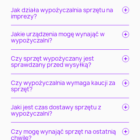
Jak działa wypożyczalnia sprzętu na
imprezy?
Jakie urządzenia mogę wynająć w
wypożyczalni?
Czy sprzęt wypożyczany jest
sprawdzany przed wysyłką?
Czy wypożyczalnia wymaga kaucji za
sprzęt?
Jaki jest czas dostawy sprzętu z
wypożyczalni?
Czy mogę wynająć sprzęt na ostatnią
chwilę?