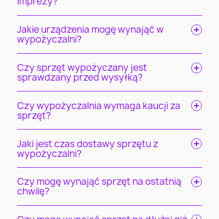
imprezy?
Jakie urządzenia mogę wynająć w
wypożyczalni?
Czy sprzęt wypożyczany jest
sprawdzany przed wysyłką?
Czy wypożyczalnia wymaga kaucji za
sprzęt?
Jaki jest czas dostawy sprzętu z
wypożyczalni?
Czy mogę wynająć sprzęt na ostatnią
chwilę?