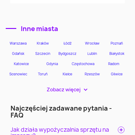
Inne miasta
Zobacz więcej
>
Najczęściej zadawane pytania -
FAQ
Jak działa wypożyczalnia sprzętu na