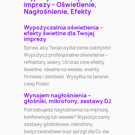
imprezy – Oświetlenie,
Nagłośnienie, Efekty
Wypożyczalnia oświetlenia –
efekty świetlne dla Twojej
imprezy
Spraw, aby Twoje wydarzenie zabłysło!
Wypożycz profesjonalne oświetlenie –
reflektory, lasery, UV oraz inne efekty
świetlne. Idealne na wesela, eventy
firmowe i domówki. Wysyłka na terenie
całej Polski!
Wynajem nagłośnienia –
głośniki, mikrofony, zestawy DJ
Potrzebujesz nagłośnienia na imprezę,
konferencję lub wesele? Wypożyczamy
zestawy głośnikowe, mikrofony
bezprzewodowe oraz sprzęt dla DJ-ów.