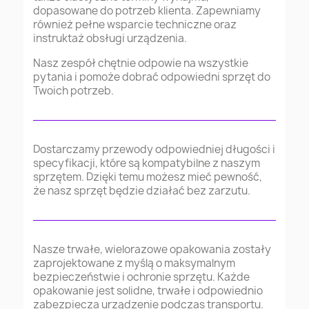
dopasowane do potrzeb klienta. Zapewniamy
również pełne wsparcie techniczne oraz
instruktaż obsługi urządzenia.
Nasz zespół chętnie odpowie na wszystkie
pytania i pomoże dobrać odpowiedni sprzęt do
Twoich potrzeb.
Dostarczamy przewody odpowiedniej długości i
specyfikacji, które są kompatybilne z naszym
sprzętem. Dzięki temu możesz mieć pewność,
że nasz sprzęt będzie działać bez zarzutu.
Nasze trwałe, wielorazowe opakowania zostały
zaprojektowane z myślą o maksymalnym
bezpieczeństwie i ochronie sprzętu. Każde
opakowanie jest solidne, trwałe i odpowiednio
zabezpiecza urządzenie podczas transportu.