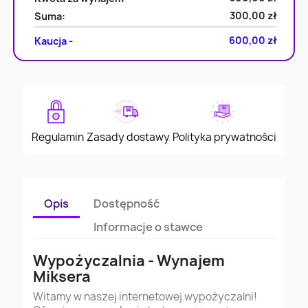
300,00 zł
Suma:
600,00 zł
Kaucja -
Regulamin
Zasady dostawy
Polityka prywatności
Opis
Dostępność
Informacje o stawce
Wypożyczalnia - Wynajem
Miksera
Witamy w naszej internetowej wypożyczalni!