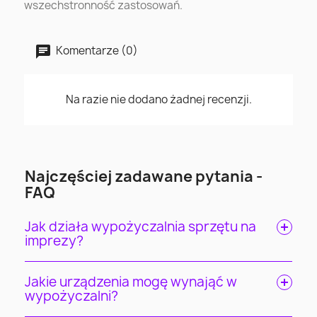
wszechstronność zastosowań.
Komentarze (0)
Na razie nie dodano żadnej recenzji.
Najczęściej zadawane pytania -
FAQ
Jak działa wypożyczalnia sprzętu na
imprezy?
Jakie urządzenia mogę wynająć w
wypożyczalni?