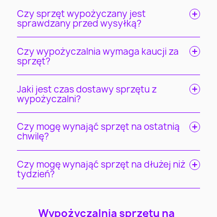
Czy sprzęt wypożyczany jest
sprawdzany przed wysyłką?
Czy wypożyczalnia wymaga kaucji za
sprzęt?
Jaki jest czas dostawy sprzętu z
wypożyczalni?
Czy mogę wynająć sprzęt na ostatnią
chwilę?
Czy mogę wynająć sprzęt na dłużej niż
tydzień?
Wypożyczalnia sprzętu na