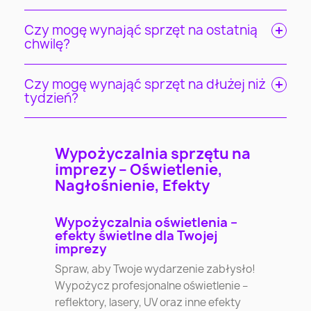
Czy mogę wynająć sprzęt na ostatnią
chwilę?
Czy mogę wynająć sprzęt na dłużej niż
tydzień?
Wypożyczalnia sprzętu na
imprezy – Oświetlenie,
Nagłośnienie, Efekty
Wypożyczalnia oświetlenia –
efekty świetlne dla Twojej
imprezy
Spraw, aby Twoje wydarzenie zabłysło!
Wypożycz profesjonalne oświetlenie –
reflektory, lasery, UV oraz inne efekty