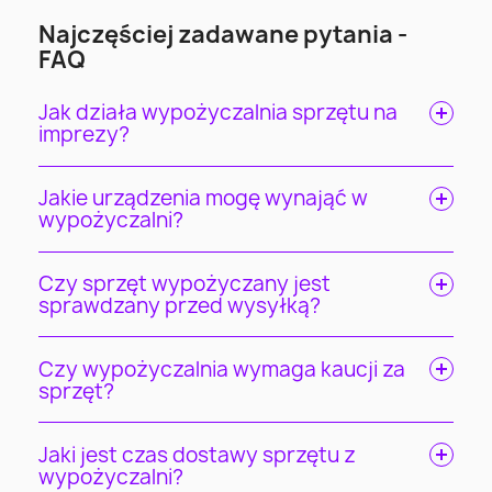
Najczęściej zadawane pytania -
FAQ
Jak działa wypożyczalnia sprzętu na
imprezy?
Jakie urządzenia mogę wynająć w
wypożyczalni?
Czy sprzęt wypożyczany jest
sprawdzany przed wysyłką?
Czy wypożyczalnia wymaga kaucji za
sprzęt?
Jaki jest czas dostawy sprzętu z
wypożyczalni?