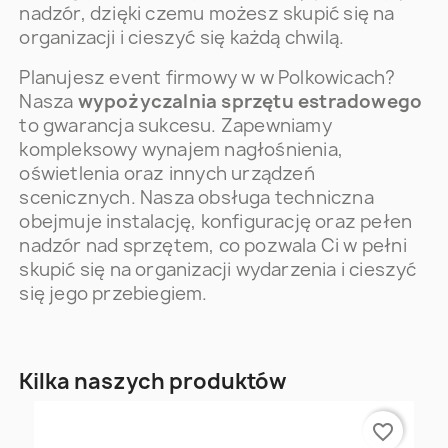
nadzór, dzięki czemu możesz skupić się na
organizacji i cieszyć się każdą chwilą.
Planujesz event firmowy w w Polkowicach?
Nasza
wypożyczalnia sprzętu estradowego
to gwarancja sukcesu. Zapewniamy
kompleksowy wynajem nagłośnienia,
oświetlenia oraz innych urządzeń
scenicznych. Nasza obsługa techniczna
obejmuje instalację, konfigurację oraz pełen
nadzór nad sprzętem, co pozwala Ci w pełni
skupić się na organizacji wydarzenia i cieszyć
się jego przebiegiem.
Kilka naszych produktów
favorite_border