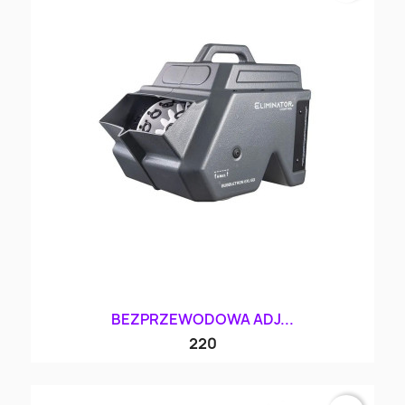
BEZPRZEWODOWA ADJ...
220