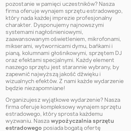
pozostanie w pamięci uczestników? Nasza
firma oferuje wynajem sprzętu estradowego,
który nada każdej imprezie profesjonalny
charakter. Dysponujemy najnowszymi
systemami nagłośnieniowymi,
zaawansowanym oświetleniem, mikrofonami,
mikserami, wytwornicami dymu, bańkami i
pianą, kolumnami głośnikowymi, sprzętem DJ
oraz efektami specjalnymi. Każdy element
naszego sprzętu jest starannie wybrany, by
zapewnić najwyższą jakość dźwięku i
wizualnych efektów. Z nami każde wydarzenie
będzie niezapomniane!
Organizujesz wyjątkowe wydarzenie? Nasza
firma oferuje kompleksowy wynajem sprzętu
estradowego, który sprosta każdemu
wyzwaniu. Nasza
wypożyczalnia sprzętu
estradowego
posiada bogatą ofertę