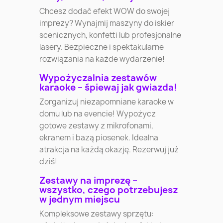
Chcesz dodać efekt WOW do swojej
imprezy? Wynajmij maszyny do iskier
scenicznych, konfetti lub profesjonalne
lasery. Bezpieczne i spektakularne
rozwiązania na każde wydarzenie!
Wypożyczalnia zestawów
karaoke – śpiewaj jak gwiazda!
Zorganizuj niezapomniane karaoke w
domu lub na evencie! Wypożycz
gotowe zestawy z mikrofonami,
ekranem i bazą piosenek. Idealna
atrakcja na każdą okazję. Rezerwuj już
dziś!
Zestawy na imprezę –
wszystko, czego potrzebujesz
w jednym miejscu
Kompleksowe zestawy sprzętu: