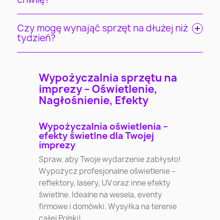
Czy mogę wynająć sprzęt na dłużej niż
tydzień?
Wypożyczalnia sprzętu na
imprezy – Oświetlenie,
Nagłośnienie, Efekty
Wypożyczalnia oświetlenia –
efekty świetlne dla Twojej
imprezy
Spraw, aby Twoje wydarzenie zabłysło!
Wypożycz profesjonalne oświetlenie –
reflektory, lasery, UV oraz inne efekty
świetlne. Idealne na wesela, eventy
firmowe i domówki. Wysyłka na terenie
całej Polski!