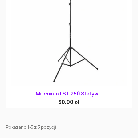
Millenium LST-250 Statyw...
30,00 zł
Pokazano 1-3 z 3 pozycji