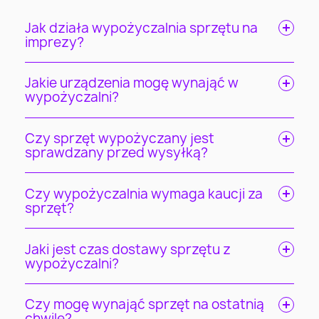
Jak działa wypożyczalnia sprzętu na
imprezy?
Jakie urządzenia mogę wynająć w
wypożyczalni?
Czy sprzęt wypożyczany jest
sprawdzany przed wysyłką?
Czy wypożyczalnia wymaga kaucji za
sprzęt?
Jaki jest czas dostawy sprzętu z
wypożyczalni?
Czy mogę wynająć sprzęt na ostatnią
chwilę?