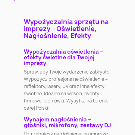
Wypożyczalnia sprzętu na
imprezy – Oświetlenie,
Nagłośnienie, Efekty
Wypożyczalnia oświetlenia –
efekty świetlne dla Twojej
imprezy
Spraw, aby Twoje wydarzenie zabłysło!
Wypożycz profesjonalne oświetlenie –
reflektory, lasery, UV oraz inne efekty
świetlne. Idealne na wesela, eventy
firmowe i domówki. Wysyłka na terenie
całej Polski!
Wynajem nagłośnienia –
głośniki, mikrofony, zestawy DJ
Potrzebujesz nagłośnienia na imprezę,