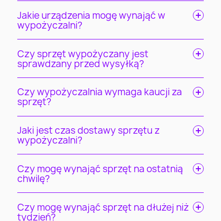
Jakie urządzenia mogę wynająć w
wypożyczalni?
Czy sprzęt wypożyczany jest
sprawdzany przed wysyłką?
Czy wypożyczalnia wymaga kaucji za
sprzęt?
Jaki jest czas dostawy sprzętu z
wypożyczalni?
Czy mogę wynająć sprzęt na ostatnią
chwilę?
Czy mogę wynająć sprzęt na dłużej niż
tydzień?