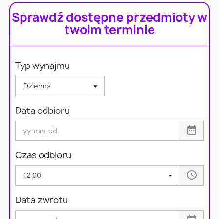
Sprawdź dostępne przedmioty w
twoim terminie
Typ wynajmu
Data odbioru
Czas odbioru
Data zwrotu