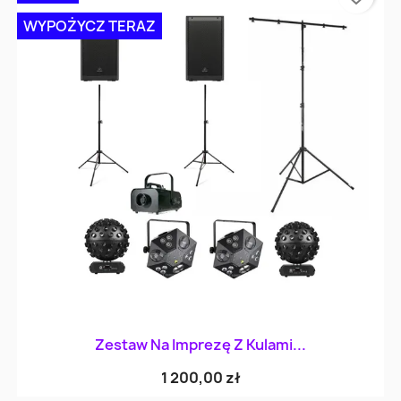
WYPOŻYCZ TERAZ
Zestaw Na Imprezę Z Kulami...
1 200,00 zł