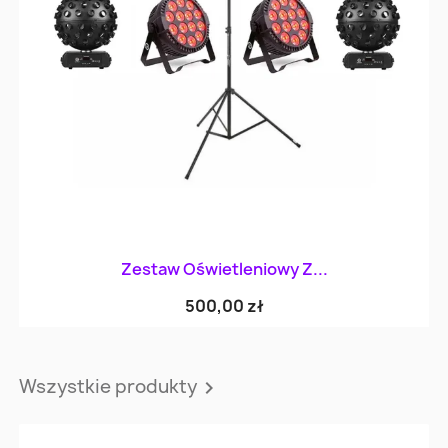
Zestaw Oświetleniowy Z...
500,00 zł
Wszystkie produkty
