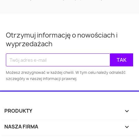
Otrzymuj informację o nowościach i
wyprzedażach
Możesz zrezygnować w każdej chwili. W tym celu należy odnaleźć
szczegóły w naszej informacji prawnej.
PRODUKTY

NASZA FIRMA
