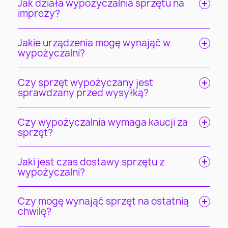
Jak działa wypożyczalnia sprzętu na
imprezy?
Jakie urządzenia mogę wynająć w
wypożyczalni?
Czy sprzęt wypożyczany jest
sprawdzany przed wysyłką?
Czy wypożyczalnia wymaga kaucji za
sprzęt?
Jaki jest czas dostawy sprzętu z
wypożyczalni?
Czy mogę wynająć sprzęt na ostatnią
chwilę?