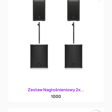
Zestaw Nagłośnieniowy 2x...
1000