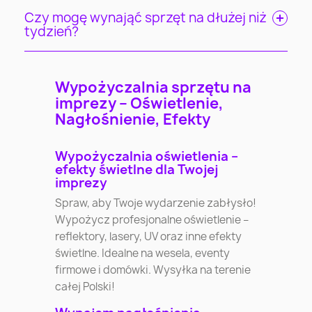
Czy mogę wynająć sprzęt na dłużej niż
tydzień?
Wypożyczalnia sprzętu na
imprezy – Oświetlenie,
Nagłośnienie, Efekty
Wypożyczalnia oświetlenia –
efekty świetlne dla Twojej
imprezy
Spraw, aby Twoje wydarzenie zabłysło!
Wypożycz profesjonalne oświetlenie –
reflektory, lasery, UV oraz inne efekty
świetlne. Idealne na wesela, eventy
firmowe i domówki. Wysyłka na terenie
całej Polski!