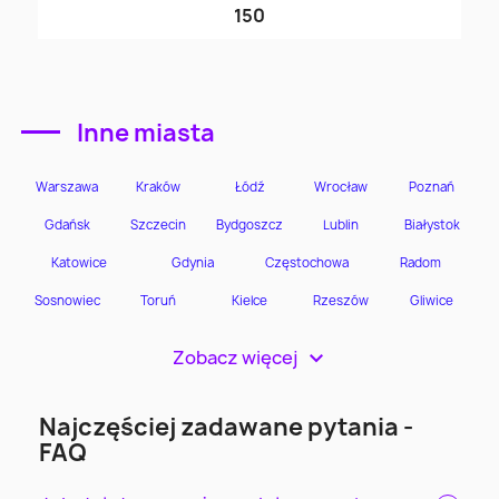
150
Inne miasta
Zobacz więcej
>
Najczęściej zadawane pytania -
FAQ