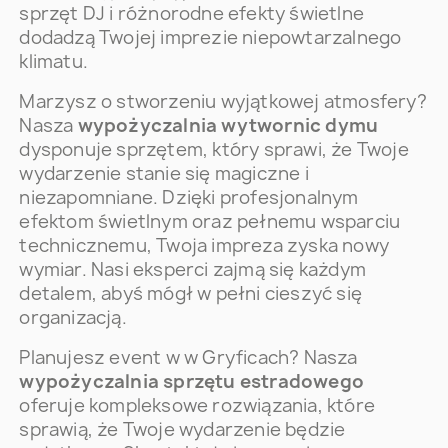
sprzęt DJ i różnorodne efekty świetlne
dodadzą Twojej imprezie niepowtarzalnego
klimatu.
Marzysz o stworzeniu wyjątkowej atmosfery?
Nasza
wypożyczalnia wytwornic dymu
dysponuje sprzętem, który sprawi, że Twoje
wydarzenie stanie się magiczne i
niezapomniane. Dzięki profesjonalnym
efektom świetlnym oraz pełnemu wsparciu
technicznemu, Twoja impreza zyska nowy
wymiar. Nasi eksperci zajmą się każdym
detalem, abyś mógł w pełni cieszyć się
organizacją.
Planujesz event w w Gryficach? Nasza
wypożyczalnia sprzętu estradowego
oferuje kompleksowe rozwiązania, które
sprawią, że Twoje wydarzenie będzie