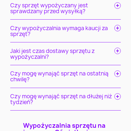
Czy sprzęt wypożyczany jest
sprawdzany przed wysyłką?
Czy wypożyczalnia wymaga kaucji za
sprzęt?
Jaki jest czas dostawy sprzętu z
wypożyczalni?
Czy mogę wynająć sprzęt na ostatnią
chwilę?
Czy mogę wynająć sprzęt na dłużej niż
tydzień?
Wypożyczalnia sprzętu na