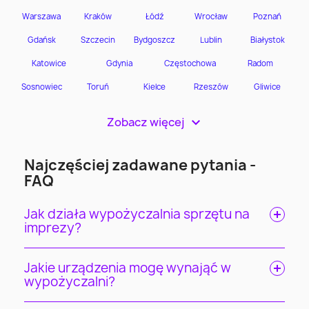
Zobacz więcej
>
Najczęściej zadawane pytania -
FAQ
Jak działa wypożyczalnia sprzętu na
imprezy?
Jakie urządzenia mogę wynająć w
wypożyczalni?