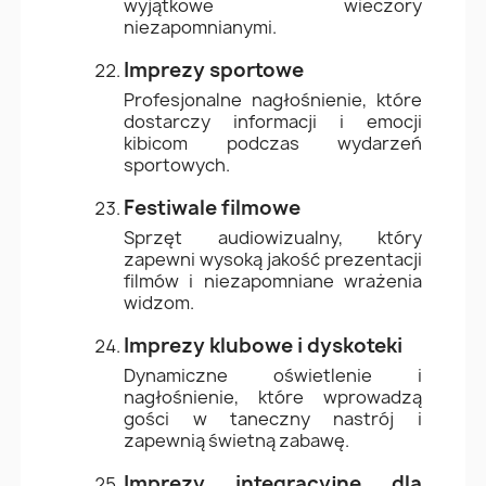
wyjątkowe wieczory
niezapomnianymi.
Imprezy sportowe
Profesjonalne nagłośnienie, które
dostarczy informacji i emocji
kibicom podczas wydarzeń
sportowych.
Festiwale filmowe
Sprzęt audiowizualny, który
zapewni wysoką jakość prezentacji
filmów i niezapomniane wrażenia
widzom.
Imprezy klubowe i dyskoteki
Dynamiczne oświetlenie i
nagłośnienie, które wprowadzą
gości w taneczny nastrój i
zapewnią świetną zabawę.
Imprezy integracyjne dla