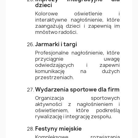
dzieci
Kolorowe oświetlenie i
interaktywne nagłośnienie, które
zaangażują dzieci i zapewnią im
mnóstwo radości.
Jarmarki i targi
Profesjonalne nagłośnienie, które
przyciągnie uwagę
odwiedzających i zapewni
komunikację na dużych
przestrzeniach.
Wydarzenia sportowe dla firm
Organizacja sportowych
aktywności z nagłośnieniem i
oświetleniem, które podkreślą
rywalizację i integrację zespołu.
Festyny miejskie
Kompleksowe rozwiązania