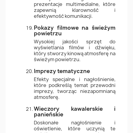
prezentacje multimedialne, które
zapewnią klarowność i
efektywność komunikacji.
Pokazy filmowe na świeżym
powietrzu
Wysokiej jakości sprzęt do
wyświetlania filmów i dźwięku,
który stworzy kinową atmosferę na
świeżym powietrzu.
Imprezy tematyczne
Efekty specjalne i nagłośnienie,
które podkreślą temat przewodni
imprezy, tworząc niezapomnianą
atmosferę.
Wieczory kawalerskie i
panieńskie
Doskonałe nagłośnienie i
oświetlenie, które uczynią te