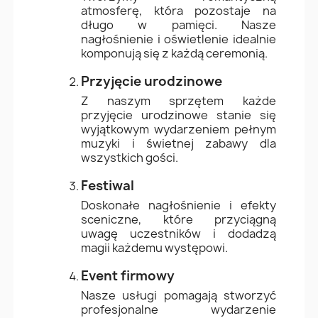
atmosferę, która pozostaje na
długo w pamięci. Nasze
nagłośnienie i oświetlenie idealnie
komponują się z każdą ceremonią.
Przyjęcie urodzinowe
Z naszym sprzętem każde
przyjęcie urodzinowe stanie się
wyjątkowym wydarzeniem pełnym
muzyki i świetnej zabawy dla
wszystkich gości.
Festiwal
Doskonałe nagłośnienie i efekty
sceniczne, które przyciągną
uwagę uczestników i dodadzą
magii każdemu występowi.
Event firmowy
Nasze usługi pomagają stworzyć
profesjonalne wydarzenie