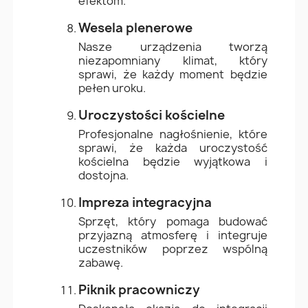
efektom.
Wesela plenerowe
Nasze urządzenia tworzą
niezapomniany klimat, który
sprawi, że każdy moment będzie
pełen uroku.
Uroczystości kościelne
Profesjonalne nagłośnienie, które
sprawi, że każda uroczystość
kościelna będzie wyjątkowa i
dostojna.
Impreza integracyjna
Sprzęt, który pomaga budować
przyjazną atmosferę i integruje
uczestników poprzez wspólną
zabawę.
Piknik pracowniczy