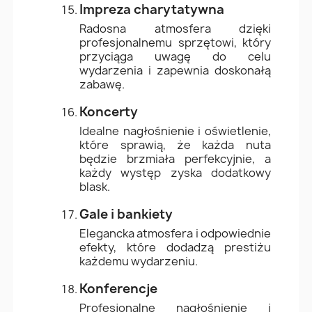
Impreza charytatywna
Radosna atmosfera dzięki
profesjonalnemu sprzętowi, który
przyciąga uwagę do celu
wydarzenia i zapewnia doskonałą
zabawę.
Koncerty
Idealne nagłośnienie i oświetlenie,
które sprawią, że każda nuta
będzie brzmiała perfekcyjnie, a
każdy występ zyska dodatkowy
blask.
Gale i bankiety
Elegancka atmosfera i odpowiednie
efekty, które dodadzą prestiżu
każdemu wydarzeniu.
Konferencje
Profesjonalne nagłośnienie i