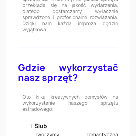
przekłada się na jakość wydarzenia,
dlatego dostarczamy wyłącznie
sprawdzone i profesjonalne rozwiązania.
Dzięki nam każda impreza będzie
wyjątkowa.
Gdzie wykorzystać
nasz sprzęt?
Oto kilka kreatywnych pomysłów na
wykorzystanie naszego sprzętu
estradowego:
Ślub
Tworzymy romantyczną