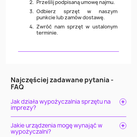
Prześlij podpisaną umowę najmu.
Odbierz sprzęt w naszym
punkcie lub zamów dostawę.
Zwróć nam sprzęt w ustalonym
terminie.
Najczęściej zadawane pytania -
FAQ
Jak działa wypożyczalnia sprzętu na
imprezy?
Jakie urządzenia mogę wynająć w
wypożyczalni?