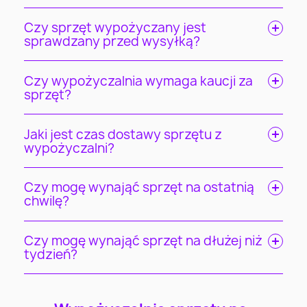
Czy sprzęt wypożyczany jest
sprawdzany przed wysyłką?
Czy wypożyczalnia wymaga kaucji za
sprzęt?
Jaki jest czas dostawy sprzętu z
wypożyczalni?
Czy mogę wynająć sprzęt na ostatnią
chwilę?
Czy mogę wynająć sprzęt na dłużej niż
tydzień?