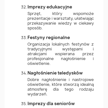
Imprezy edukacyjne
Sprzęt, który wspomoże
prezentacje i warsztaty, ułatwiając
przekazywanie wiedzy w ciekawy
sposób.
Festyny regionalne
Organizacja lokalnych festynów z
tradycyjnymi występami i
atrakcjami wspierana przez
profesjonalne nagłośnienie i
oświetlenie.
Nagłośnienie teledysków
Dobre nagłośnienie i nastrojowe
oświetlenie, które stworzą idealną
atmosferę dla tego rodzaju
wydarzeń.
Imprezy dla seniorów