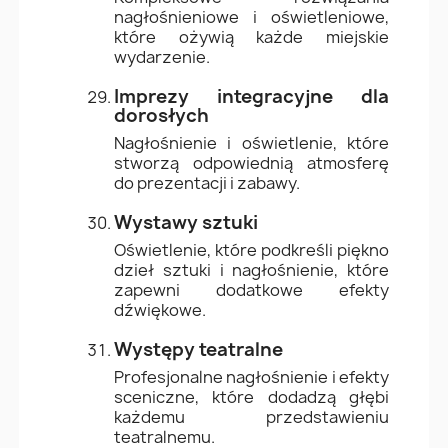
nagłośnieniowe i oświetleniowe,
które ożywią każde miejskie
wydarzenie.
Imprezy integracyjne dla
dorosłych
Nagłośnienie i oświetlenie, które
stworzą odpowiednią atmosferę
do prezentacji i zabawy.
Wystawy sztuki
Oświetlenie, które podkreśli piękno
dzieł sztuki i nagłośnienie, które
zapewni dodatkowe efekty
dźwiękowe.
Występy teatralne
Profesjonalne nagłośnienie i efekty
sceniczne, które dodadzą głębi
każdemu przedstawieniu
teatralnemu.