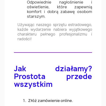
Odpowiednie nagłośnienie i
oświetlenie, które zapewnią
komfort i dobrą zabawę osobom
starszym.
Używając naszego sprzętu estradowego,
każde wydarzenie nabiera wyjątkowego
charakteru pełnego profesjonalizmu i
radości!
Jak działamy?
Prostota przede
wszystkim
Złóż zamówienie online.