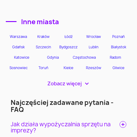
Inne miasta
Zobacz więcej
>
Najczęściej zadawane pytania -
FAQ
Jak działa wypożyczalnia sprzętu na
imprezy?