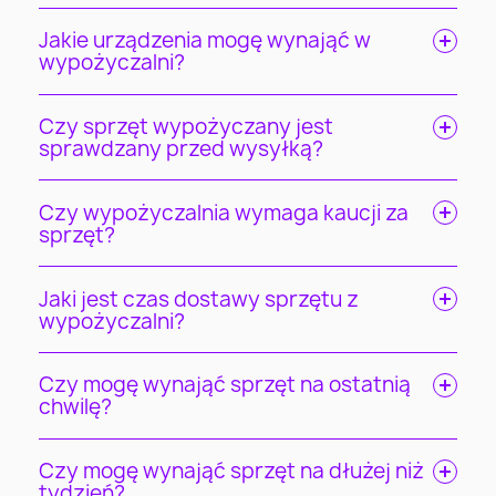
Jakie urządzenia mogę wynająć w
wypożyczalni?
Czy sprzęt wypożyczany jest
sprawdzany przed wysyłką?
Czy wypożyczalnia wymaga kaucji za
sprzęt?
Jaki jest czas dostawy sprzętu z
wypożyczalni?
Czy mogę wynająć sprzęt na ostatnią
chwilę?
Czy mogę wynająć sprzęt na dłużej niż
tydzień?