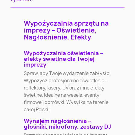
Wypożyczalnia sprzętu na
imprezy – Oświetlenie,
Nagłośnienie, Efekty
Wypożyczalnia oświetlenia –
efekty świetlne dla Twojej
imprezy
Spraw, aby Twoje wydarzenie zabłysło!
Wypożycz profesjonalne oświetlenie –
reflektory, lasery, UV oraz inne efekty
świetlne. Idealne na wesela, eventy
firmowe i domówki. Wysyłka na terenie
całej Polski!
Wynajem nagłośnienia –
głośniki, mikrofony, zestawy DJ