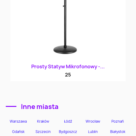
Prosty Statyw Mikrofonowy -...
25
Inne miasta