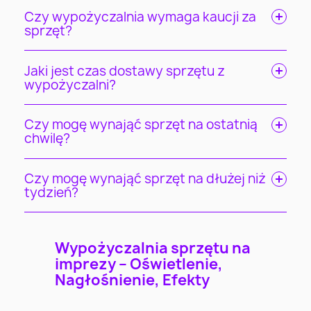
Czy wypożyczalnia wymaga kaucji za
sprzęt?
Jaki jest czas dostawy sprzętu z
wypożyczalni?
Czy mogę wynająć sprzęt na ostatnią
chwilę?
Czy mogę wynająć sprzęt na dłużej niż
tydzień?
Wypożyczalnia sprzętu na
imprezy – Oświetlenie,
Nagłośnienie, Efekty