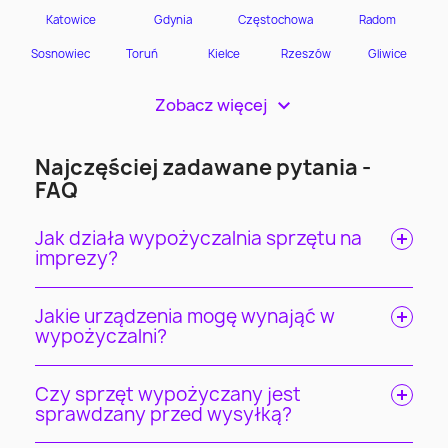
Zobacz więcej
>
Najczęściej zadawane pytania -
FAQ
Jak działa wypożyczalnia sprzętu na
imprezy?
Jakie urządzenia mogę wynająć w
wypożyczalni?
Czy sprzęt wypożyczany jest
sprawdzany przed wysyłką?