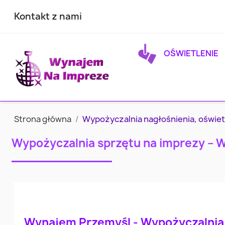
Kontakt z nami
OŚWIETLENIE
Strona główna
Wypożyczalnia nagłośnienia, oświet
Wypożyczalnia sprzętu na imprezy – 
Wynajem Przemyśl - Wypożyczalnia