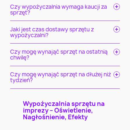
Czy wypożyczalnia wymaga kaucji za
sprzęt?
Jaki jest czas dostawy sprzętu z
wypożyczalni?
Czy mogę wynająć sprzęt na ostatnią
chwilę?
Czy mogę wynająć sprzęt na dłużej niż
tydzień?
Wypożyczalnia sprzętu na
imprezy – Oświetlenie,
Nagłośnienie, Efekty