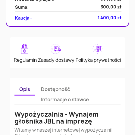
300,00 zł
Suma:
1 400,00 zł
Kaucja -
Regulamin
Zasady dostawy
Polityka prywatności
Opis
Dostępność
Informacje o stawce
Wypożyczalnia - Wynajem
głośnika JBL na imprezę
Witamy w naszej internetowej wypożyczalni!