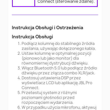
Connect (sterowanie zdalne).
Instrukcja Obsługi i Ostrzeżenia
Instrukcja Obsługi
Podłącz kolumnę do stabilnego źródła
zasilania, używając dołączonego kabla.
Ustaw kolumnę w optymalnej pozycji
(pionowo lub jako monitor) dla
równomiernej dystrybucji dźwięku.
Włącz Bluetooth 5.0 lub podłącz źródło
dźwięku przez złącza combo XLR/jack.
Dostosuj ustawienia DSP przez
wyświetlacz LCD lub aplikację JBL Pro
Connect.
Przetestuj system z różnymi
poziomami głośności przed
rozpoczęciem wydarzenia.
W przypadku użycia mikrofonu, aktywuj