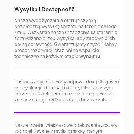
Wysyłka i Dostępność
Nasza
wypożyczalnia
oferuje szybką i
bezpieczną wysyłkę sprzętu na terenie całego
kraju. Wszystkie nasze urządzenia są starannie
sprawdzane przed wysyłką, aby zapewnić ich
pełną sprawność. Gwarantujemy szybki i łatwy
proces rezerwacji oraz pełne wsparcie
techniczne na każdym etapie
wynajmu
.
Dostarczamy przewody odpowiedniej długości i
specyfikacji, które są kompatybilne z naszym
sprzętem. Dzięki temu możesz mieć pewność,
że nasz sprzęt będzie działać bez zarzutu.
Nasze trwałe, wielorazowe opakowania zostały
zaprojektowane z myślą o maksymalnym