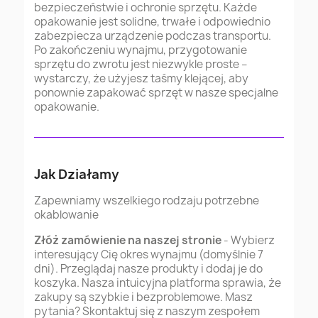
bezpieczeństwie i ochronie sprzętu. Każde
opakowanie jest solidne, trwałe i odpowiednio
zabezpiecza urządzenie podczas transportu.
Po zakończeniu wynajmu, przygotowanie
sprzętu do zwrotu jest niezwykle proste –
wystarczy, że użyjesz taśmy klejącej, aby
ponownie zapakować sprzęt w nasze specjalne
opakowanie.
Jak Działamy
Zapewniamy wszelkiego rodzaju potrzebne
okablowanie
Złóż zamówienie na naszej stronie
- Wybierz
interesujący Cię okres wynajmu (domyślnie 7
dni). Przeglądaj nasze produkty i dodaj je do
koszyka. Nasza intuicyjna platforma sprawia, że
zakupy są szybkie i bezproblemowe. Masz
pytania? Skontaktuj się z naszym zespołem