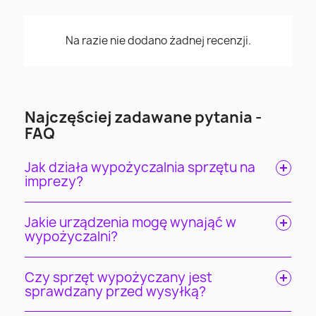
Na razie nie dodano żadnej recenzji.
Najczęściej zadawane pytania -
FAQ
Jak działa wypożyczalnia sprzętu na
imprezy?
Jakie urządzenia mogę wynająć w
wypożyczalni?
Czy sprzęt wypożyczany jest
sprawdzany przed wysyłką?