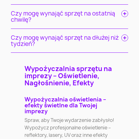
Czy mogę wynająć sprzęt na ostatnią
chwilę?
Czy mogę wynająć sprzęt na dłużej niż
tydzień?
Wypożyczalnia sprzętu na
imprezy – Oświetlenie,
Nagłośnienie, Efekty
Wypożyczalnia oświetlenia –
efekty świetlne dla Twojej
imprezy
Spraw, aby Twoje wydarzenie zabłysło!
Wypożycz profesjonalne oświetlenie –
reflektory, lasery, UV oraz inne efekty