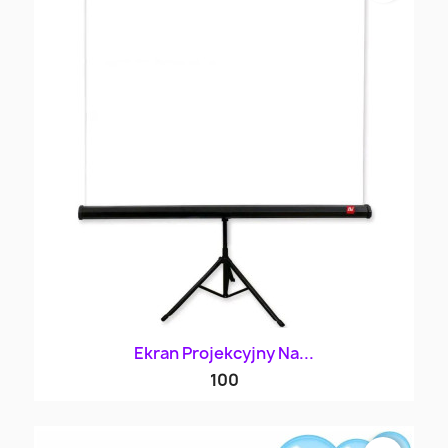
Ekran Projekcyjny Na...
100