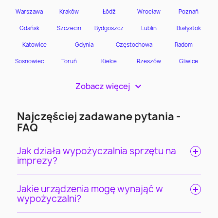
Zobacz więcej
>
Najczęściej zadawane pytania -
FAQ
Jak działa wypożyczalnia sprzętu na
imprezy?
Jakie urządzenia mogę wynająć w
wypożyczalni?