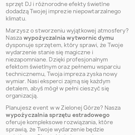
sprzęt DJ i różnorodne efekty świetlne
dodadzą Twojej imprezie niepowtarzalnego
klimatu.
Marzysz o stworzeniu wyjątkowej atmosfery?
Nasza
wypożyczalnia wytwornic dymu
dysponuje sprzętem, który sprawi, że Twoje
wydarzenie stanie się magiczne i
niezapomniane. Dzięki profesjonalnym
efektom świetlnym oraz pełnemu wsparciu
technicznemu, Twoja impreza zyska nowy
wymiar. Nasi eksperci zajmą się każdym
detalem, abyś mógł w pełni cieszyć się
organizacją.
Planujesz event w w Zielonej Górze? Nasza
wypożyczalnia sprzętu estradowego
oferuje kompleksowe rozwiązania, które
sprawią, że Twoje wydarzenie będzie