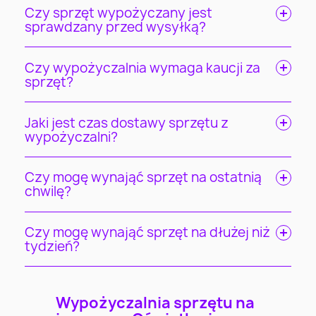
Czy sprzęt wypożyczany jest
sprawdzany przed wysyłką?
Czy wypożyczalnia wymaga kaucji za
sprzęt?
Jaki jest czas dostawy sprzętu z
wypożyczalni?
Czy mogę wynająć sprzęt na ostatnią
chwilę?
Czy mogę wynająć sprzęt na dłużej niż
tydzień?
Wypożyczalnia sprzętu na