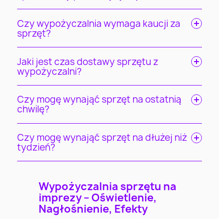
Czy wypożyczalnia wymaga kaucji za
sprzęt?
Jaki jest czas dostawy sprzętu z
wypożyczalni?
Czy mogę wynająć sprzęt na ostatnią
chwilę?
Czy mogę wynająć sprzęt na dłużej niż
tydzień?
Wypożyczalnia sprzętu na
imprezy – Oświetlenie,
Nagłośnienie, Efekty