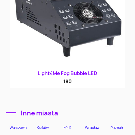
Light4Me Fog Bubble LED
180
Inne miasta