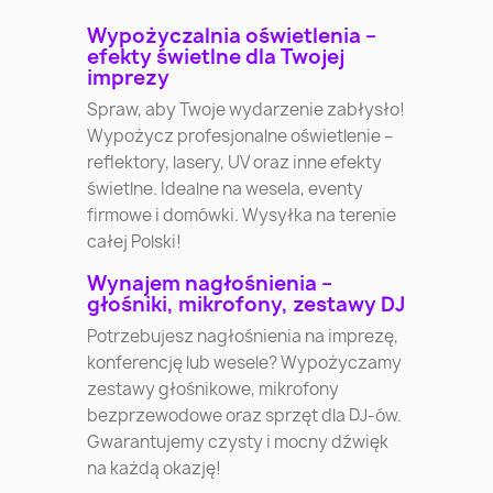
Wypożyczalnia oświetlenia –
efekty świetlne dla Twojej
imprezy
Spraw, aby Twoje wydarzenie zabłysło!
Wypożycz profesjonalne oświetlenie –
reflektory, lasery, UV oraz inne efekty
świetlne. Idealne na wesela, eventy
firmowe i domówki. Wysyłka na terenie
całej Polski!
Wynajem nagłośnienia –
głośniki, mikrofony, zestawy DJ
Potrzebujesz nagłośnienia na imprezę,
konferencję lub wesele? Wypożyczamy
zestawy głośnikowe, mikrofony
bezprzewodowe oraz sprzęt dla DJ-ów.
Gwarantujemy czysty i mocny dźwięk
na każdą okazję!