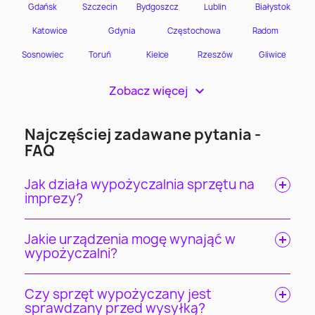
Zobacz więcej
>
Najczęściej zadawane pytania -
FAQ
Jak działa wypożyczalnia sprzętu na
imprezy?
Jakie urządzenia mogę wynająć w
wypożyczalni?
Czy sprzęt wypożyczany jest
sprawdzany przed wysyłką?