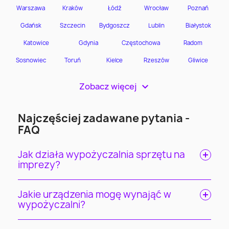
Zobacz więcej
>
Najczęściej zadawane pytania -
FAQ
Jak działa wypożyczalnia sprzętu na
imprezy?
Jakie urządzenia mogę wynająć w
wypożyczalni?