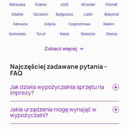
Zobacz więcej
>
Najczęściej zadawane pytania -
FAQ
Jak działa wypożyczalnia sprzętu na
imprezy?
Jakie urządzenia mogę wynająć w
wypożyczalni?