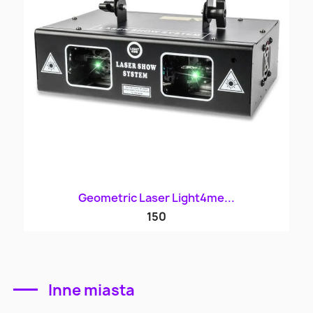
Geometric Laser Light4me...
150
Inne miasta